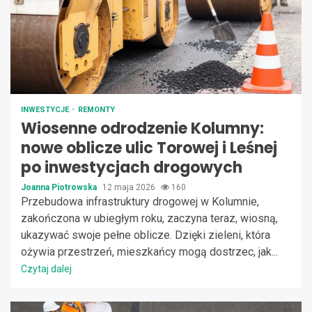
INWESTYCJE
REMONTY
Wiosenne odrodzenie Kolumny:
nowe oblicze ulic Torowej i Leśnej
po inwestycjach drogowych
Joanna Piotrowska
12 maja 2026
160
Przebudowa infrastruktury drogowej w Kolumnie,
zakończona w ubiegłym roku, zaczyna teraz, wiosną,
ukazywać swoje pełne oblicze. Dzięki zieleni, która
ożywia przestrzeń, mieszkańcy mogą dostrzec, jak...
Czytaj dalej