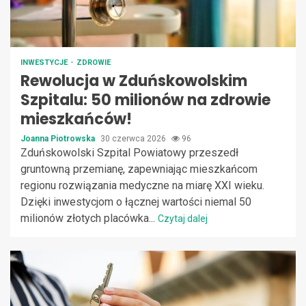
INWESTYCJE
ZDROWIE
Rewolucja w Zduńskowolskim
Szpitalu: 50 milionów na zdrowie
mieszkańców!
Joanna Piotrowska
30 czerwca 2026
96
Zduńskowolski Szpital Powiatowy przeszedł
gruntowną przemianę, zapewniając mieszkańcom
regionu rozwiązania medyczne na miarę XXI wieku.
Dzięki inwestycjom o łącznej wartości niemal 50
milionów złotych placówka...
Czytaj dalej