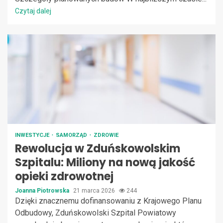
Czytaj dalej
INWESTYCJE
SAMORZĄD
ZDROWIE
Rewolucja w Zduńskowolskim
Szpitalu: Miliony na nową jakość
opieki zdrowotnej
Joanna Piotrowska
21 marca 2026
244
Dzięki znacznemu dofinansowaniu z Krajowego Planu
Odbudowy, Zduńskowolski Szpital Powiatowy