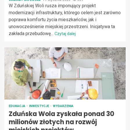
W Zduńskiej Woli rusza imponujący projekt
modernizacji infrastruktury, którego celem jest zarówno
poprawa komfortu życia mieszkańców, jak i
unowocześnienie miejskiej przestrzeni. Inicjatywa ta
zakłada przebudowę...
Czytaj dalej
EDUKACJA
INWESTYCJE
WYDARZENIA
Zduńska Wola zyskała ponad 30
milionów złotych na rozwój