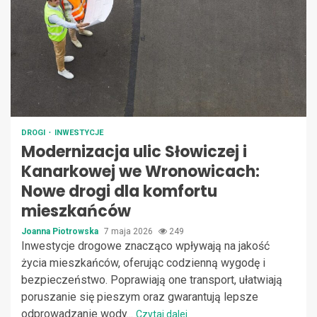
DROGI
INWESTYCJE
Modernizacja ulic Słowiczej i
Kanarkowej we Wronowicach:
Nowe drogi dla komfortu
mieszkańców
Joanna Piotrowska
7 maja 2026
249
Inwestycje drogowe znacząco wpływają na jakość
życia mieszkańców, oferując codzienną wygodę i
bezpieczeństwo. Poprawiają one transport, ułatwiają
poruszanie się pieszym oraz gwarantują lepsze
odprowadzanie wody...
Czytaj dalej