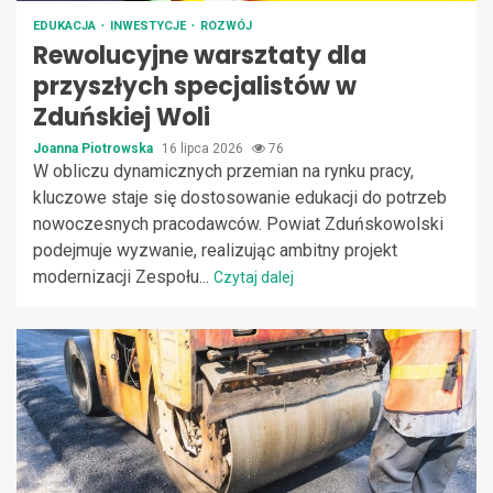
EDUKACJA
INWESTYCJE
ROZWÓJ
Rewolucyjne warsztaty dla
przyszłych specjalistów w
Zduńskiej Woli
Joanna Piotrowska
16 lipca 2026
76
W obliczu dynamicznych przemian na rynku pracy,
kluczowe staje się dostosowanie edukacji do potrzeb
nowoczesnych pracodawców. Powiat Zduńskowolski
podejmuje wyzwanie, realizując ambitny projekt
modernizacji Zespołu...
Czytaj dalej