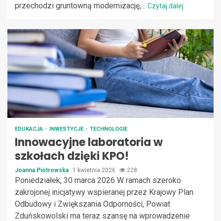
przechodzi gruntowną modernizację,...
Czytaj dalej
EDUKACJA
INWESTYCJE
TECHNOLOGIE
Innowacyjne laboratoria w
szkołach dzięki KPO!
Joanna Piotrowska
1 kwietnia 2026
228
Poniedziałek, 30 marca 2026 W ramach szeroko
zakrojonej inicjatywy wspieranej przez Krajowy Plan
Odbudowy i Zwiększania Odporności, Powiat
Zduńskowolski ma teraz szansę na wprowadzenie