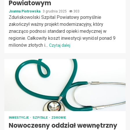
Powiatowym
Joanna Piotrowska
3 grudnia 2025
303
Zduńskowolski Szpital Powiatowy pomyślnie
zakończył ważny projekt modernizacyjny, który
znacząco podnosi standard opieki medycznej w
regionie. Całkowity koszt inwestycji wyniósł ponad 9
milionów złotych i...
Czytaj dalej
INWESTYCJE
SZPITALE
ZDROWIE
Nowoczesny oddział wewnętrzny