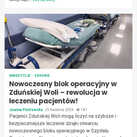
INWESTYCJE
ZDROWIE
Nowoczesny blok operacyjny w
Zduńskiej Woli – rewolucja w
leczeniu pacjentów!
Joanna Piotrowska
25 kwietnia 2026
187
Pacjenci Zduńskiej Woli mogą liczyć na szybsze i
bezpieczniejsze leczenie dzięki otwarciu
nowoczesnego bloku operacyjnego w Szpitalu