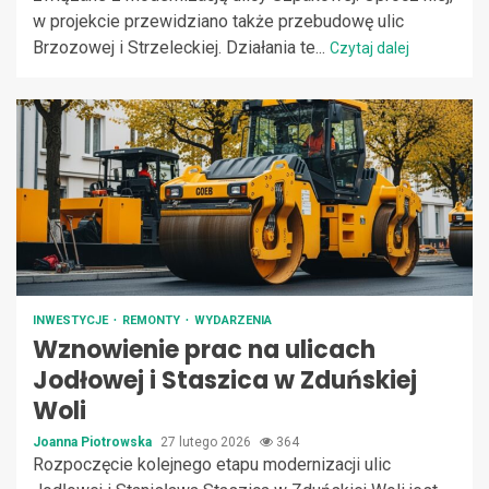
w projekcie przewidziano także przebudowę ulic
Brzozowej i Strzeleckiej. Działania te...
Czytaj dalej
INWESTYCJE
REMONTY
WYDARZENIA
Wznowienie prac na ulicach
Jodłowej i Staszica w Zduńskiej
Woli
Joanna Piotrowska
27 lutego 2026
364
Rozpoczęcie kolejnego etapu modernizacji ulic