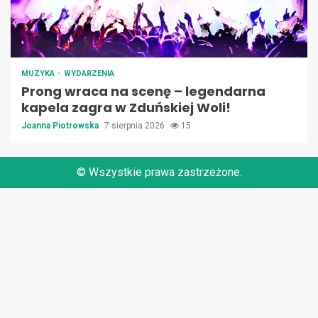
MUZYKA
WYDARZENIA
Prong wraca na scenę – legendarna
kapela zagra w Zduńskiej Woli!
Joanna Piotrowska
7 sierpnia 2026
15
© Wszystkie prawa zastrzeżone.