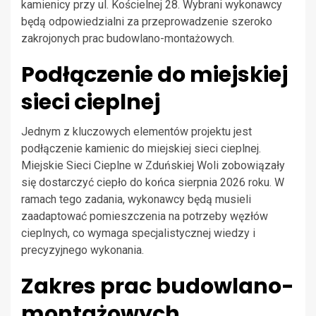
kamienicy przy ul. Kościelnej 28. Wybrani wykonawcy
będą odpowiedzialni za przeprowadzenie szeroko
zakrojonych prac budowlano-montażowych.
Podłączenie do miejskiej
sieci cieplnej
Jednym z kluczowych elementów projektu jest
podłączenie kamienic do miejskiej sieci cieplnej.
Miejskie Sieci Cieplne w Zduńskiej Woli zobowiązały
się dostarczyć ciepło do końca sierpnia 2026 roku. W
ramach tego zadania, wykonawcy będą musieli
zaadaptować pomieszczenia na potrzeby węzłów
cieplnych, co wymaga specjalistycznej wiedzy i
precyzyjnego wykonania.
Zakres prac budowlano-
montażowych