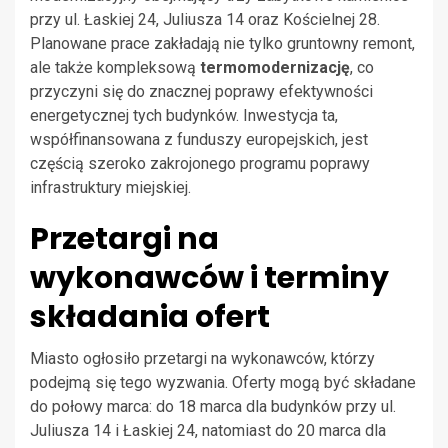
przy ul. Łaskiej 24, Juliusza 14 oraz Kościelnej 28.
Planowane prace zakładają nie tylko gruntowny remont,
ale także kompleksową
termomodernizację
, co
przyczyni się do znacznej poprawy efektywności
energetycznej tych budynków. Inwestycja ta,
współfinansowana z funduszy europejskich, jest
częścią szeroko zakrojonego programu poprawy
infrastruktury miejskiej.
Przetargi na
wykonawców i terminy
składania ofert
Miasto ogłosiło przetargi na wykonawców, którzy
podejmą się tego wyzwania. Oferty mogą być składane
do połowy marca: do 18 marca dla budynków przy ul.
Juliusza 14 i Łaskiej 24, natomiast do 20 marca dla