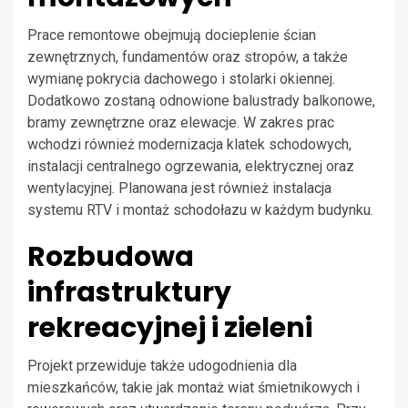
Prace remontowe obejmują docieplenie ścian
zewnętrznych, fundamentów oraz stropów, a także
wymianę pokrycia dachowego i stolarki okiennej.
Dodatkowo zostaną odnowione balustrady balkonowe,
bramy zewnętrzne oraz elewacje. W zakres prac
wchodzi również modernizacja klatek schodowych,
instalacji centralnego ogrzewania, elektrycznej oraz
wentylacyjnej. Planowana jest również instalacja
systemu RTV i montaż schodołazu w każdym budynku.
Rozbudowa
infrastruktury
rekreacyjnej i zieleni
Projekt przewiduje także udogodnienia dla
mieszkańców, takie jak montaż wiat śmietnikowych i