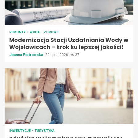
REMONTY
WODA
ZDROWIE
Modernizacja Stacji Uzdatniania Wody w
Wojsławicach – krok ku lepszej jakości!
Joanna Piotrowska
29 lipca 2026
37
INWESTYCJE
TURYSTYKA