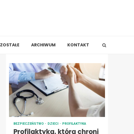
ZOSTAŁE
ARCHIWUM
KONTAKT
BEZPIECZEŃSTWO
DZIECI
PROFILAKTYKA
Profilaktyka, która chroni