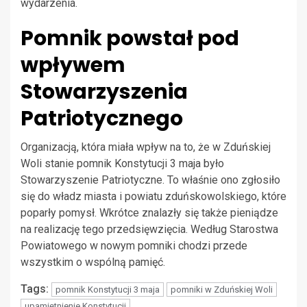
wydarzenia.
Pomnik powstał pod
wpływem
Stowarzyszenia
Patriotycznego
Organizacją, która miała wpływ na to, że w Zduńskiej
Woli stanie pomnik Konstytucji 3 maja było
Stowarzyszenie Patriotyczne. To właśnie ono zgłosiło
się do władz miasta i powiatu zduńskowolskiego, które
poparły pomysł. Wkrótce znalazły się także pieniądze
na realizację tego przedsięwzięcia. Według Starostwa
Powiatowego w nowym pomniki chodzi przede
wszystkim o wspólną pamięć.
Tags:
pomnik Konstytucji 3 maja
pomniki w Zduńskiej Woli
upamiętnienie Konstytucji