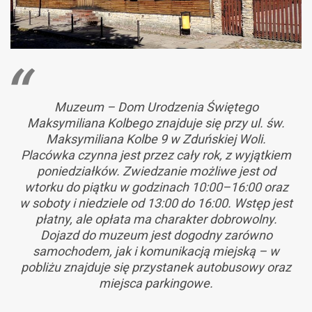
Muzeum – Dom Urodzenia Świętego
Maksymiliana Kolbego znajduje się przy ul. św.
Maksymiliana Kolbe 9 w Zduńskiej Woli.
Placówka czynna jest przez cały rok, z wyjątkiem
poniedziałków. Zwiedzanie możliwe jest od
wtorku do piątku w godzinach 10:00–16:00 oraz
w soboty i niedziele od 13:00 do 16:00. Wstęp jest
płatny, ale opłata ma charakter dobrowolny.
Dojazd do muzeum jest dogodny zarówno
samochodem, jak i komunikacją miejską – w
pobliżu znajduje się przystanek autobusowy oraz
miejsca parkingowe.