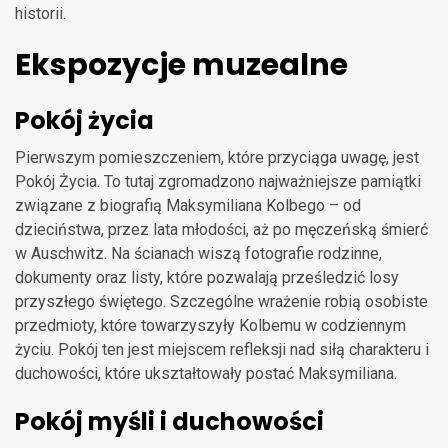
historii.
Ekspozycje muzealne
Pokój życia
Pierwszym pomieszczeniem, które przyciąga uwagę, jest
Pokój Życia. To tutaj zgromadzono najważniejsze pamiątki
związane z biografią Maksymiliana Kolbego – od
dzieciństwa, przez lata młodości, aż po męczeńską śmierć
w Auschwitz. Na ścianach wiszą fotografie rodzinne,
dokumenty oraz listy, które pozwalają prześledzić losy
przyszłego świętego. Szczególne wrażenie robią osobiste
przedmioty, które towarzyszyły Kolbemu w codziennym
życiu. Pokój ten jest miejscem refleksji nad siłą charakteru i
duchowości, które ukształtowały postać Maksymiliana.
Pokój myśli i duchowości