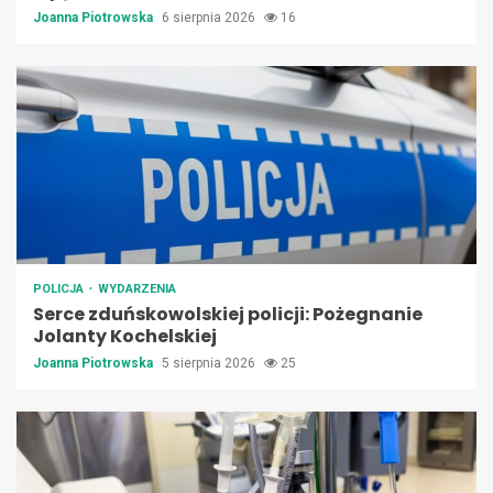
Joanna Piotrowska
6 sierpnia 2026
16
POLICJA
WYDARZENIA
Serce zduńskowolskiej policji: Pożegnanie
Jolanty Kochelskiej
Joanna Piotrowska
5 sierpnia 2026
25