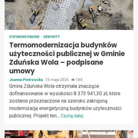
DOFINANSOWANIE
REMONTY
Termomodernizacja budynków
użyteczności publicznej w Gminie
Zduńska Wola – podpisane
umowy
Joanna Piotrowska
15 maja 2026
184
Gmina Zduńska Wola otrzymała znaczące
dofinansowanie w wysokości 8 373 941,30 zł, które
zostanie przeznaczone na szeroko zakrojoną
modernizację energetyczną budynków użyteczności
publicznej. Projekt ten...
Czytaj dalej