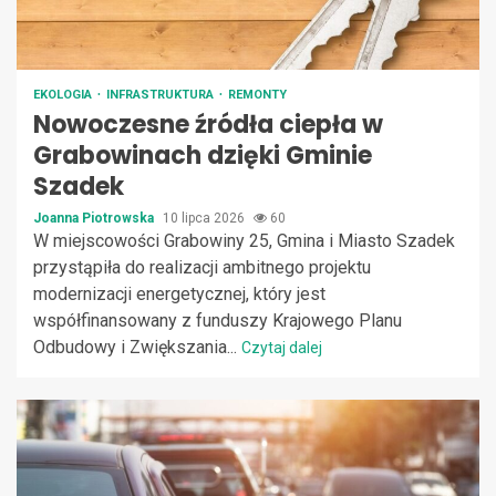
EKOLOGIA
INFRASTRUKTURA
REMONTY
Nowoczesne źródła ciepła w
Grabowinach dzięki Gminie
Szadek
Joanna Piotrowska
10 lipca 2026
60
W miejscowości Grabowiny 25, Gmina i Miasto Szadek
przystąpiła do realizacji ambitnego projektu
modernizacji energetycznej, który jest
współfinansowany z funduszy Krajowego Planu
Odbudowy i Zwiększania...
Czytaj dalej