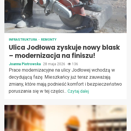
INFRASTRUKTURA
REMONTY
Ulica Jodłowa zyskuje nowy blask
– modernizacja na finiszu!
Joanna Piotrowska
28 maja 2026
136
Prace modernizacyjne na ulicy Jodłowej wchodzą w
decydującą fazę. Mieszkańcy już teraz zauważają
zmiany, które mają podnieść komfort i bezpieczeństwo
poruszania się w tej części...
Czytaj dalej