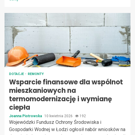
DOTACJE
REMONTY
Wsparcie finansowe dla wspólnot
mieszkaniowych na
termomodernizację i wymianę
ciepła
Joanna Piotrowska
10 kwietnia 2026
192
Wojewódzki Fundusz Ochrony Środowiska i
Gospodarki Wodnej w Łodzi ogłosił nabór wniosków na