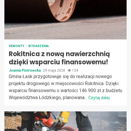
REMONTY
WYDARZENIA
Rokitnica z nową nawierzchnią
dzięki wsparciu finansowemu!
Joanna Piotrowska
29 maja 2026
134
Gmina Łask przygotowuje się do realizacji nowego
projektu drogowego w miejscowości Rokitnica. Dzięki
wsparciu finansowemu o wartości 146 900 zł z budżetu
Województwa Łódzkiego, planowana...
Czytaj dalej