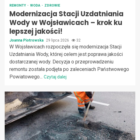
REMONTY
WODA
ZDROWIE
Modernizacja Stacji Uzdatniania
Wody w Wojsławicach – krok ku
lepszej jakości!
Joanna Piotrowska
29 lipca 2026
32
W Wojsławicach rozpoczęła się modernizacja Stacji
Uzdatniania Wody, której celem jest poprawa jakości
dostarczanej wody. Decyzja o przeprowadzeniu
remontu została podjęta po zaleceniach Państwowego
Powiatowego...
Czytaj dalej