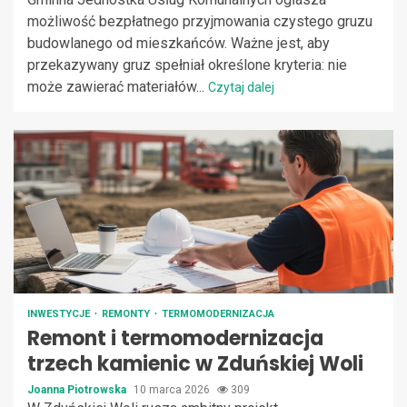
możliwość bezpłatnego przyjmowania czystego gruzu
budowlanego od mieszkańców. Ważne jest, aby
przekazywany gruz spełniał określone kryteria: nie
może zawierać materiałów...
Czytaj dalej
INWESTYCJE
REMONTY
TERMOMODERNIZACJA
Remont i termomodernizacja
trzech kamienic w Zduńskiej Woli
Joanna Piotrowska
10 marca 2026
309