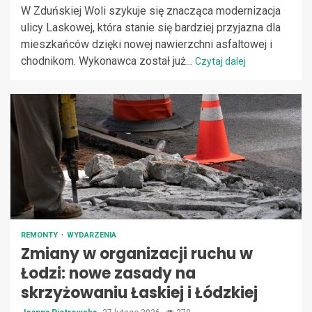
W Zduńskiej Woli szykuje się znacząca modernizacja
ulicy Laskowej, która stanie się bardziej przyjazna dla
mieszkańców dzięki nowej nawierzchni asfaltowej i
chodnikom. Wykonawca został już...
Czytaj dalej
REMONTY
WYDARZENIA
Zmiany w organizacji ruchu w
Łodzi: nowe zasady na
skrzyżowaniu Łaskiej i Łódzkiej