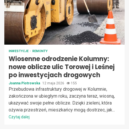
INWESTYCJE
REMONTY
Wiosenne odrodzenie Kolumny:
nowe oblicze ulic Torowej i Leśnej
po inwestycjach drogowych
Joanna Piotrowska
12 maja 2026
155
Przebudowa infrastruktury drogowej w Kolumnie,
zakończona w ubiegłym roku, zaczyna teraz, wiosną,
ukazywać swoje pełne oblicze. Dzięki zieleni, która
ożywia przestrzeń, mieszkańcy mogą dostrzec, jak...
Czytaj dalej