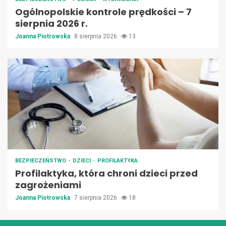
Ogólnopolskie kontrole prędkości – 7
sierpnia 2026 r.
Joanna Piotrowska
8 sierpnia 2026
13
BEZPIECZEŃSTWO
DZIECI
PROFILAKTYKA
Profilaktyka, która chroni dzieci przed
zagrożeniami
Joanna Piotrowska
7 sierpnia 2026
18