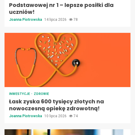
Podstawowej nr 1 – lepsze posiłki dla
uczniów!
Joanna Piotrowska
14 lipca 2026
78
INWESTYCJE
ZDROWIE
Łask zyska 600 tysięcy złotych na
nowoczesną opiekę zdrowotną!
Joanna Piotrowska
10 lipca 2026
74