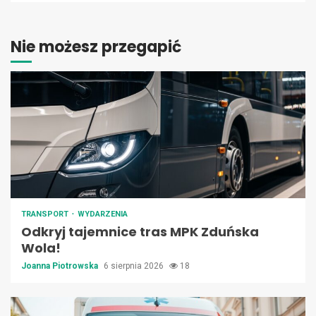
Nie możesz przegapić
TRANSPORT
WYDARZENIA
Odkryj tajemnice tras MPK Zduńska
Wola!
Joanna Piotrowska
6 sierpnia 2026
18