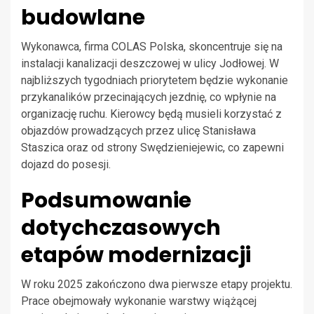
budowlane
Wykonawca, firma COLAS Polska, skoncentruje się na
instalacji kanalizacji deszczowej w ulicy Jodłowej. W
najbliższych tygodniach priorytetem będzie wykonanie
przykanalików przecinających jezdnię, co wpłynie na
organizację ruchu. Kierowcy będą musieli korzystać z
objazdów prowadzących przez ulicę Stanisława
Staszica oraz od strony Swędzieniejewic, co zapewni
dojazd do posesji.
Podsumowanie
dotychczasowych
etapów modernizacji
W roku 2025 zakończono dwa pierwsze etapy projektu.
Prace obejmowały wykonanie warstwy wiążącej