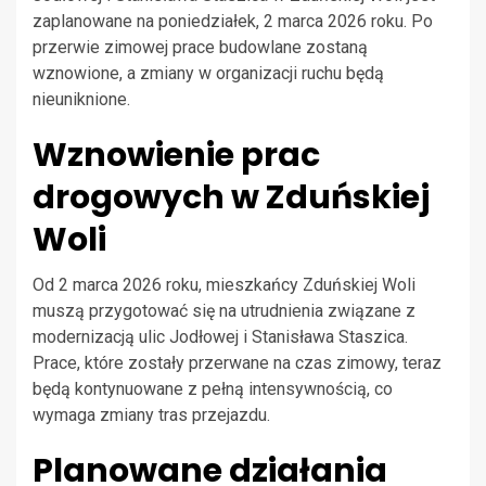
zaplanowane na poniedziałek, 2 marca 2026 roku. Po
przerwie zimowej prace budowlane zostaną
wznowione, a zmiany w organizacji ruchu będą
nieuniknione.
Wznowienie prac
drogowych w Zduńskiej
Woli
Od 2 marca 2026 roku, mieszkańcy Zduńskiej Woli
muszą przygotować się na utrudnienia związane z
modernizacją ulic Jodłowej i Stanisława Staszica.
Prace, które zostały przerwane na czas zimowy, teraz
będą kontynuowane z pełną intensywnością, co
wymaga zmiany tras przejazdu.
Planowane działania