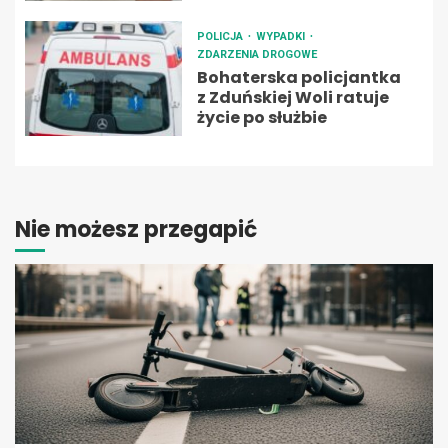
POLICJA
WYPADKI
ZDARZENIA DROGOWE
Bohaterska policjantka
z Zduńskiej Woli ratuje
życie po służbie
Nie możesz przegapić