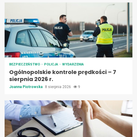
BEZPIECZEŃSTWO
POLICJA
WYDARZENIA
Ogólnopolskie kontrole prędkości – 7
sierpnia 2026 r.
Joanna Piotrowska
8 sierpnia 2026
9