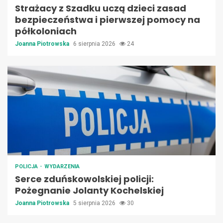
Strażacy z Szadku uczą dzieci zasad
bezpieczeństwa i pierwszej pomocy na
półkoloniach
Joanna Piotrowska
6 sierpnia 2026
24
POLICJA
WYDARZENIA
Serce zduńskowolskiej policji:
Pożegnanie Jolanty Kochelskiej
Joanna Piotrowska
5 sierpnia 2026
30