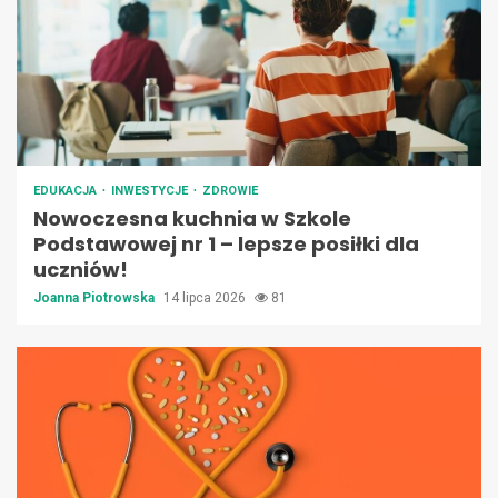
EDUKACJA
INWESTYCJE
ZDROWIE
Nowoczesna kuchnia w Szkole
Podstawowej nr 1 – lepsze posiłki dla
uczniów!
Joanna Piotrowska
14 lipca 2026
81