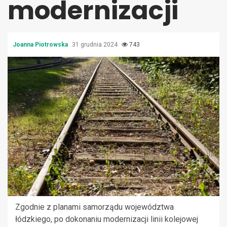
modernizacji
Joanna Piotrowska
31 grudnia 2024
743
Zgodnie z planami samorządu województwa
łódzkiego, po dokonaniu modernizacji linii kolejowej