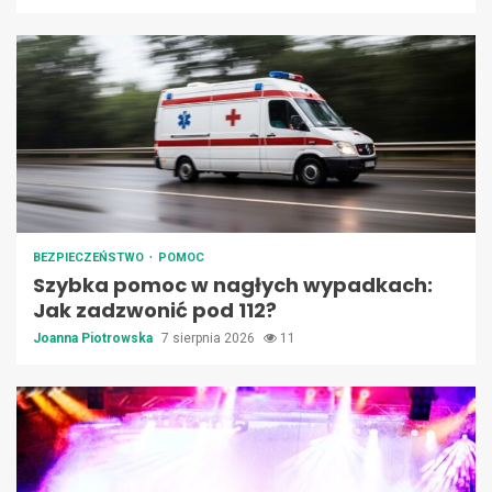
BEZPIECZEŃSTWO
POMOC
Szybka pomoc w nagłych wypadkach:
Jak zadzwonić pod 112?
Joanna Piotrowska
7 sierpnia 2026
11