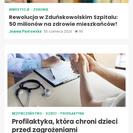
INWESTYCJE
ZDROWIE
Rewolucja w Zduńskowolskim Szpitalu:
50 milionów na zdrowie mieszkańców!
Joanna Piotrowska
30 czerwca 2026
95
BEZPIECZEŃSTWO
DZIECI
PROFILAKTYKA
Profilaktyka, która chroni dzieci
przed zagrożeniami