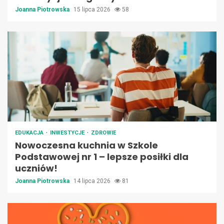
Joanna Piotrowska
15 lipca 2026
58
EDUKACJA
INWESTYCJE
ZDROWIE
Nowoczesna kuchnia w Szkole
Podstawowej nr 1 – lepsze posiłki dla
uczniów!
Joanna Piotrowska
14 lipca 2026
81