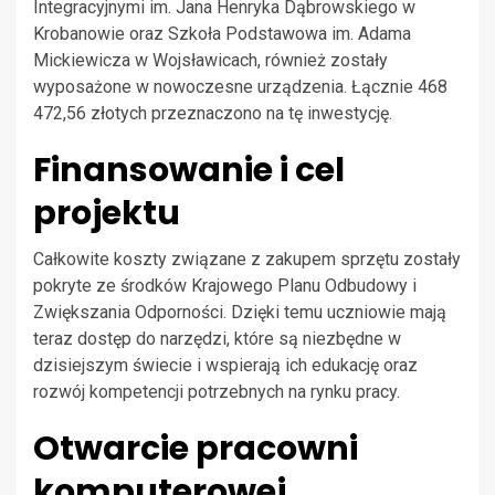
Integracyjnymi im. Jana Henryka Dąbrowskiego w
Krobanowie oraz Szkoła Podstawowa im. Adama
Mickiewicza w Wojsławicach, również zostały
wyposażone w nowoczesne urządzenia. Łącznie 468
472,56 złotych przeznaczono na tę inwestycję.
Finansowanie i cel
projektu
Całkowite koszty związane z zakupem sprzętu zostały
pokryte ze środków Krajowego Planu Odbudowy i
Zwiększania Odporności. Dzięki temu uczniowie mają
teraz dostęp do narzędzi, które są niezbędne w
dzisiejszym świecie i wspierają ich edukację oraz
rozwój kompetencji potrzebnych na rynku pracy.
Otwarcie pracowni
komputerowej