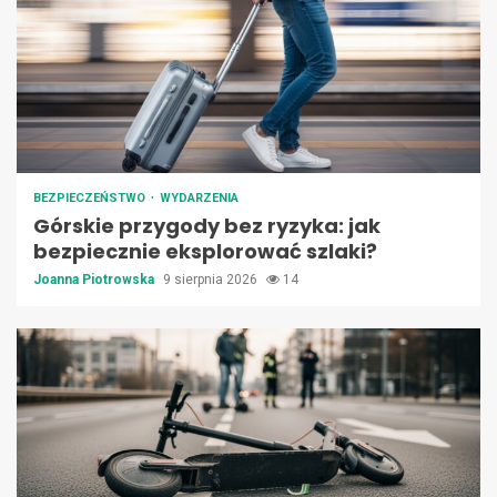
BEZPIECZEŃSTWO
WYDARZENIA
Górskie przygody bez ryzyka: jak
bezpiecznie eksplorować szlaki?
Joanna Piotrowska
9 sierpnia 2026
14