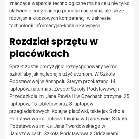
znaczące wsparcie technologiczne ma na celu nie tylko
ułatwienie codziennego procesu nauczania, ale także
rozwijanie kluczowych kompetencji w zakresie
technologii informacyjno-komunikacyjnych.
Rozdział sprzętu w
placówkach
Sprzęt został precyzyjnie rozdysponowany wśród
szkół, aby jak najlepiej służyć uczniom. W Szkole
Podstawowej w Annopolu Starym przekazano 14
laptopów, natomiast Zespół Szkoły Podstawowej i
Przedszkola im. Jana Pawła II w Czechach otrzymał 25
laptopów, 15 tabletów oraz 8 laptopów
przeglądarkowych. Kolejne placówki, takie jak Szkoła
Podstawowa im. Juliana Tuwima w Izabelowie, Szkoła
Podstawowa im. ks. Jana Twardowskiego w
Janiszewicach, Szkoła Podstawowa z Oddziałami