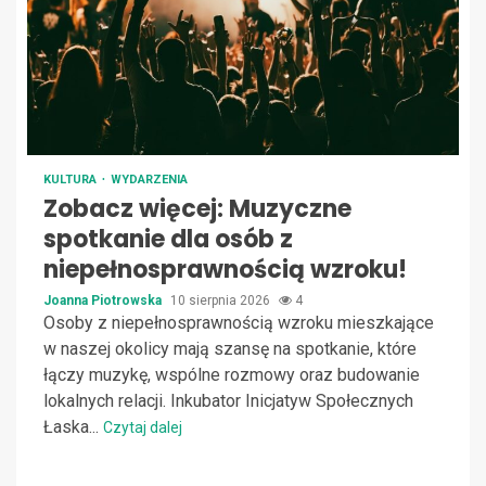
KULTURA
WYDARZENIA
Zobacz więcej: Muzyczne
spotkanie dla osób z
niepełnosprawnością wzroku!
Joanna Piotrowska
10 sierpnia 2026
4
Osoby z niepełnosprawnością wzroku mieszkające
w naszej okolicy mają szansę na spotkanie, które
łączy muzykę, wspólne rozmowy oraz budowanie
lokalnych relacji. Inkubator Inicjatyw Społecznych
Łaska...
Czytaj dalej