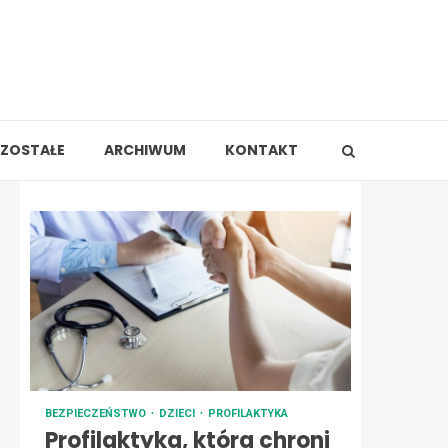
ZOSTAŁE
ARCHIWUM
KONTAKT
BEZPIECZEŃSTWO
DZIECI
PROFILAKTYKA
Profilaktyka, która chroni