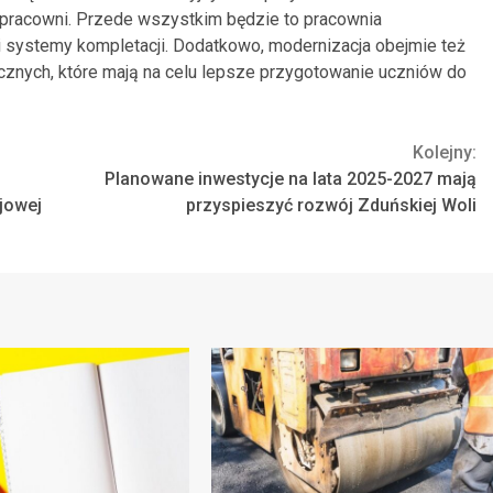
h pracowni. Przede wszystkim będzie to pracownia
i systemy kompletacji. Dodatkowo, modernizacja obejmie też
znych, które mają na celu lepsze przygotowanie uczniów do
Kolejny:
Planowane inwestycje na lata 2025-2027 mają
ejowej
przyspieszyć rozwój Zduńskiej Woli