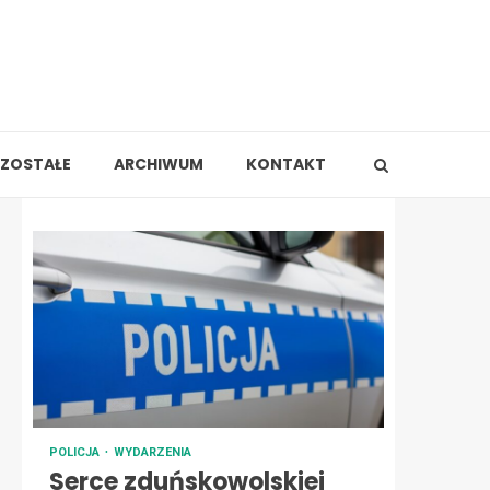
ZOSTAŁE
ARCHIWUM
KONTAKT
POLICJA
WYDARZENIA
Serce zduńskowolskiej