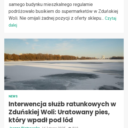
samego budynku mieszkalnego regularnie
podróżowało busikiem do supermarketów w Zduńskiej
Woli. Nie omijali żadnej pozycji z oferty sklepu...
Czytaj
dalej
NEWS
Interwencja służb ratunkowych w
Zduńskiej Woli: Uratowany pies,
który wpadł pod lód