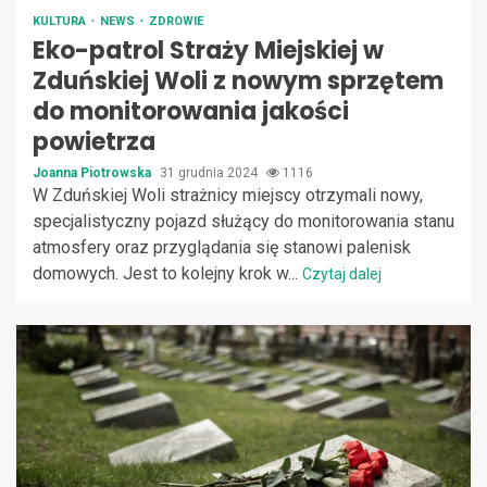
KULTURA
NEWS
ZDROWIE
Eko-patrol Straży Miejskiej w
Zduńskiej Woli z nowym sprzętem
do monitorowania jakości
powietrza
Joanna Piotrowska
31 grudnia 2024
1116
W Zduńskiej Woli strażnicy miejscy otrzymali nowy,
specjalistyczny pojazd służący do monitorowania stanu
atmosfery oraz przyglądania się stanowi palenisk
domowych. Jest to kolejny krok w...
Czytaj dalej