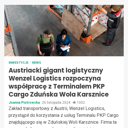
INWESTYCJE
NEWS
Austriacki gigant logistyczny
Wenzel Logistics rozpoczyna
współpracę z Terminalem PKP
Cargo Zduńska Wola Karsznice
Joanna Piotrowska
26 listopada 2024
1002
Zakład transportowy z Austrii, Wenzel Logistics,
przystąpił do korzystania z usług Terminalu PKP Cargo
znajdującego się w Zduńskiej Woli Karsznice. Firma ta