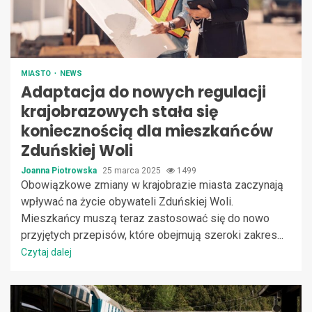
MIASTO
NEWS
Adaptacja do nowych regulacji
krajobrazowych stała się
koniecznością dla mieszkańców
Zduńskiej Woli
Joanna Piotrowska
25 marca 2025
1499
Obowiązkowe zmiany w krajobrazie miasta zaczynają
wpływać na życie obywateli Zduńskiej Woli.
Mieszkańcy muszą teraz zastosować się do nowo
przyjętych przepisów, które obejmują szeroki zakres...
Czytaj dalej