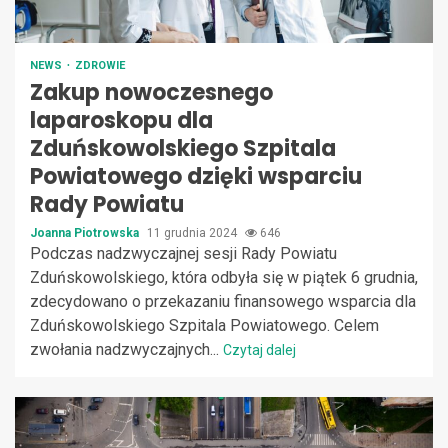
NEWS
ZDROWIE
Zakup nowoczesnego
laparoskopu dla
Zduńskowolskiego Szpitala
Powiatowego dzięki wsparciu
Rady Powiatu
Joanna Piotrowska
11 grudnia 2024
646
Podczas nadzwyczajnej sesji Rady Powiatu
Zduńskowolskiego, która odbyła się w piątek 6 grudnia,
zdecydowano o przekazaniu finansowego wsparcia dla
Zduńskowolskiego Szpitala Powiatowego. Celem
zwołania nadzwyczajnych...
Czytaj dalej