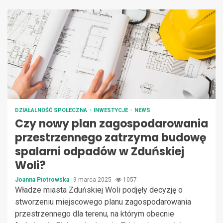
DZIAŁALNOŚĆ SPOŁECZNA
INWESTYCJE
NEWS
Czy nowy plan zagospodarowania
przestrzennego zatrzyma budowę
spalarni odpadów w Zduńskiej
Woli?
Joanna Piotrowska
9 marca 2025
1057
Władze miasta Zduńskiej Woli podjęły decyzję o
stworzeniu miejscowego planu zagospodarowania
przestrzennego dla terenu, na którym obecnie