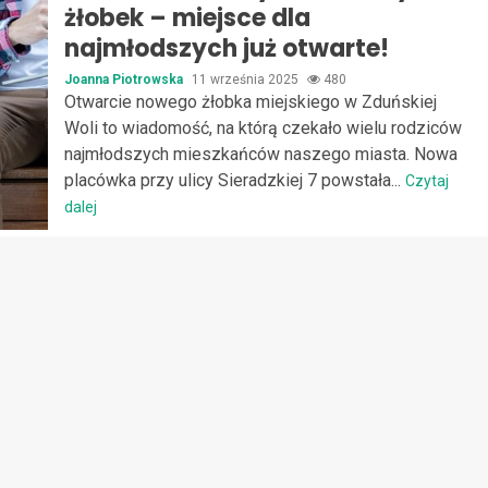
żłobek – miejsce dla
najmłodszych już otwarte!
Joanna Piotrowska
11 września 2025
480
Otwarcie nowego żłobka miejskiego w Zduńskiej
Woli to wiadomość, na którą czekało wielu rodziców
najmłodszych mieszkańców naszego miasta. Nowa
placówka przy ulicy Sieradzkiej 7 powstała...
Czytaj
dalej