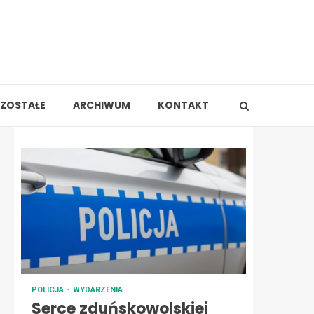
ZOSTAŁE
ARCHIWUM
KONTAKT
POLICJA
WYDARZENIA
Serce zduńskowolskiej