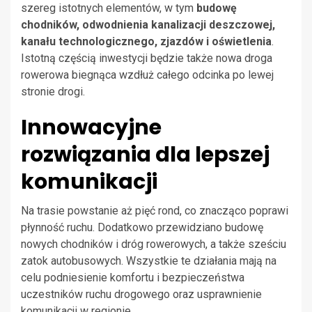
szereg istotnych elementów, w tym
budowę
chodników, odwodnienia kanalizacji deszczowej,
kanału technologicznego, zjazdów i oświetlenia
.
Istotną częścią inwestycji będzie także nowa droga
rowerowa biegnąca wzdłuż całego odcinka po lewej
stronie drogi.
Innowacyjne
rozwiązania dla lepszej
komunikacji
Na trasie powstanie aż pięć rond, co znacząco poprawi
płynność ruchu. Dodatkowo przewidziano budowę
nowych chodników i dróg rowerowych, a także sześciu
zatok autobusowych. Wszystkie te działania mają na
celu podniesienie komfortu i bezpieczeństwa
uczestników ruchu drogowego oraz usprawnienie
komunikacji w regionie.