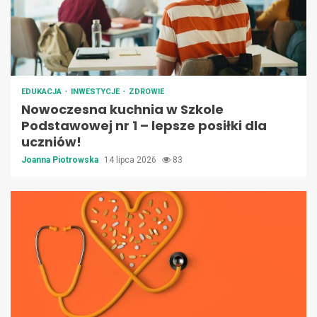
EDUKACJA
INWESTYCJE
ZDROWIE
Nowoczesna kuchnia w Szkole
Podstawowej nr 1 – lepsze posiłki dla
uczniów!
Joanna Piotrowska
14 lipca 2026
83