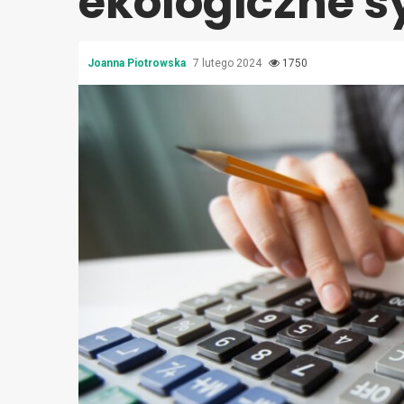
ekologiczne 
Joanna Piotrowska
7 lutego 2024
1750