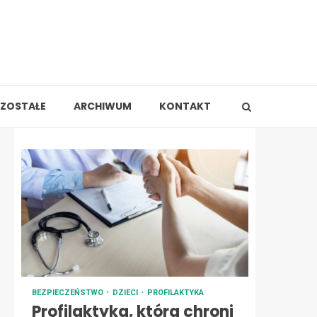
ZOSTAŁE
ARCHIWUM
KONTAKT
BEZPIECZEŃSTWO
DZIECI
PROFILAKTYKA
Profilaktyka, która chroni