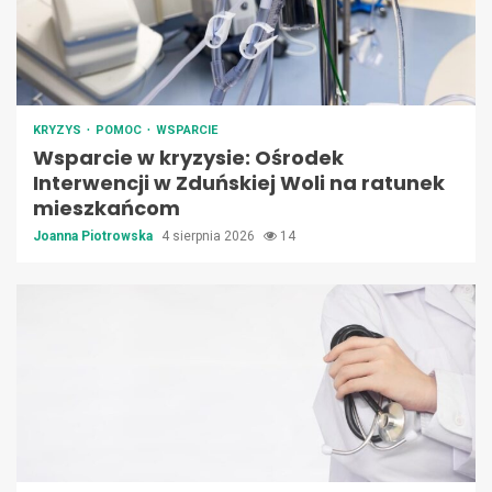
KRYZYS
POMOC
WSPARCIE
Wsparcie w kryzysie: Ośrodek
Interwencji w Zduńskiej Woli na ratunek
mieszkańcom
Joanna Piotrowska
4 sierpnia 2026
14