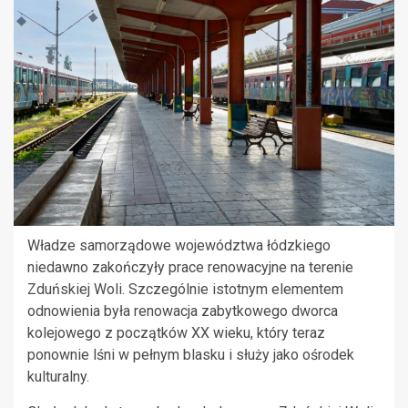
Władze samorządowe województwa łódzkiego
niedawno zakończyły prace renowacyjne na terenie
Zduńskiej Woli. Szczególnie istotnym elementem
odnowienia była renowacja zabytkowego dworca
kolejowego z początków XX wieku, który teraz
ponownie lśni w pełnym blasku i służy jako ośrodek
kulturalny.