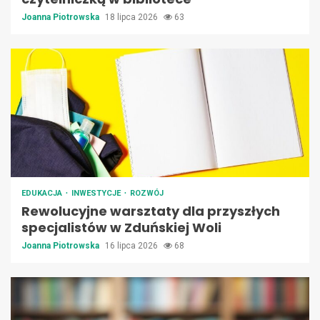
Joanna Piotrowska
18 lipca 2026
63
EDUKACJA
INWESTYCJE
ROZWÓJ
Rewolucyjne warsztaty dla przyszłych
specjalistów w Zduńskiej Woli
Joanna Piotrowska
16 lipca 2026
68