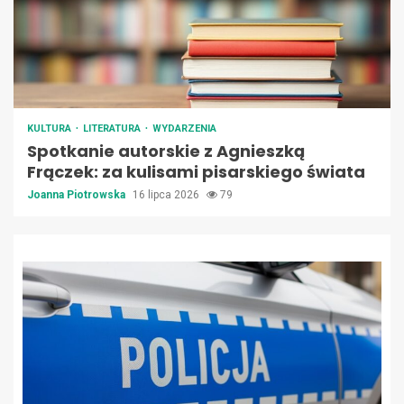
KULTURA
LITERATURA
WYDARZENIA
Spotkanie autorskie z Agnieszką
Frączek: za kulisami pisarskiego świata
Joanna Piotrowska
16 lipca 2026
79