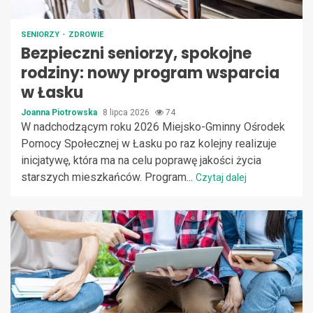
SENIORZY
ZDROWIE
Bezpieczni seniorzy, spokojne
rodziny: nowy program wsparcia
w Łasku
Joanna Piotrowska
8 lipca 2026
74
W nadchodzącym roku 2026 Miejsko-Gminny Ośrodek
Pomocy Społecznej w Łasku po raz kolejny realizuje
inicjatywę, która ma na celu poprawę jakości życia
starszych mieszkańców. Program...
Czytaj dalej