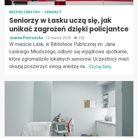
BEZPIECZEŃSTWO
SENIORZY
Seniorzy w Łasku uczą się, jak
unikać zagrożeń dzięki policjantce
Joanna Piotrowska
12 marca 2026
236
W mieście Łask, w Bibliotece Publicznej im. Jana
Łaskiego Młodszego, odbyło się wyjątkowe spotkanie,
które zgromadziło lokalnych seniorów. Uczestnicy mieli
okazję poszerzyć swoją wiedzę na...
Czytaj dalej