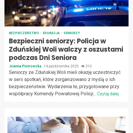
BEZPIECZEŃSTWO
EDUKACJA
SENIORZY
Bezpieczni seniorzy: Policja w
Zduńskiej Woli walczy z oszustami
podczas Dni Seniora
Joanna Piotrowska
14 października 2025
310
Seniorzy ze Zduńskiej Woli mieli okazję uczestniczyć
w serii spotkań, które zorganizowano z myślą o ich
bezpieczeństwie. Wydarzenia te, przygotowane przy
współpracy Komendy Powiatowej Policji...
Czytaj dalej