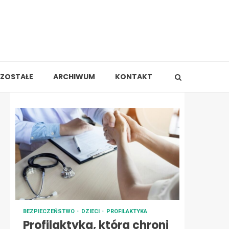
ZOSTAŁE
ARCHIWUM
KONTAKT
BEZPIECZEŃSTWO
DZIECI
PROFILAKTYKA
Profilaktyka, która chroni