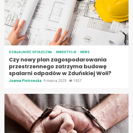
DZIAŁALNOŚĆ SPOŁECZNA
INWESTYCJE
NEWS
Czy nowy plan zagospodarowania
przestrzennego zatrzyma budowę
spalarni odpadów w Zduńskiej Woli?
Joanna Piotrowska
9 marca 2025
1057