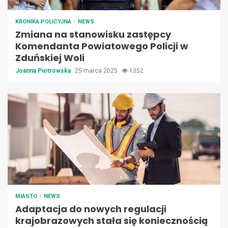
KRONIKA POLICYJNA
NEWS
Zmiana na stanowisku zastępcy
Komendanta Powiatowego Policji w
Zduńskiej Woli
Joanna Piotrowska
25 marca 2025
1352
MIASTO
NEWS
Adaptacja do nowych regulacji
krajobrazowych stała się koniecznością