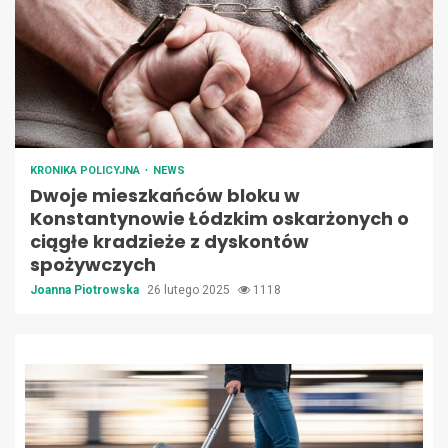
KRONIKA POLICYJNA
NEWS
Dwoje mieszkańców bloku w
Konstantynowie Łódzkim oskarżonych o
ciągłe kradzieże z dyskontów
spożywczych
Joanna Piotrowska
26 lutego 2025
1118