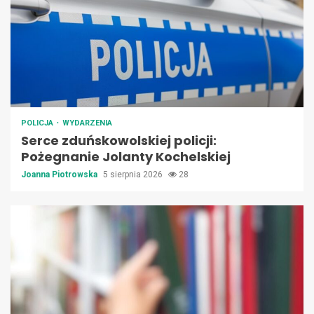
POLICJA
WYDARZENIA
Serce zduńskowolskiej policji:
Pożegnanie Jolanty Kochelskiej
Joanna Piotrowska
5 sierpnia 2026
28