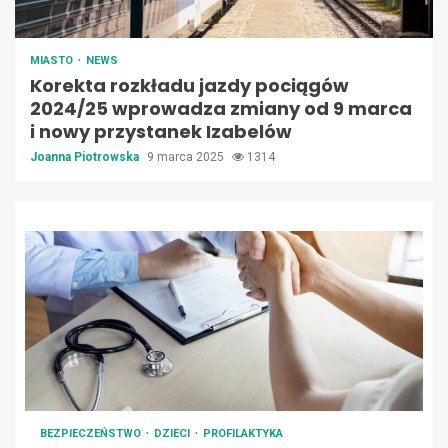
MIASTO
NEWS
Korekta rozkładu jazdy pociągów
2024/25 wprowadza zmiany od 9 marca
i nowy przystanek Izabelów
Joanna Piotrowska
9 marca 2025
1314
BEZPIECZEŃSTWO
DZIECI
PROFILAKTYKA