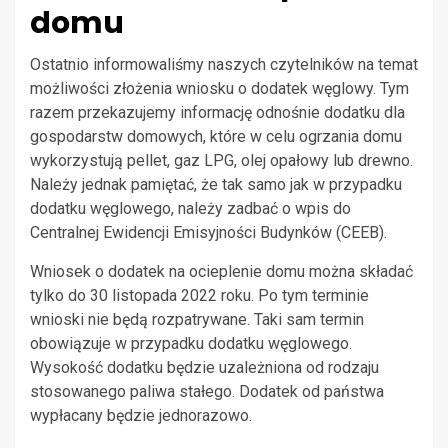
domu
Ostatnio informowaliśmy naszych czytelników na temat
możliwości złożenia wniosku o dodatek węglowy. Tym
razem przekazujemy informację odnośnie dodatku dla
gospodarstw domowych, które w celu ogrzania domu
wykorzystują pellet, gaz LPG, olej opałowy lub drewno.
Należy jednak pamiętać, że tak samo jak w przypadku
dodatku węglowego, należy zadbać o wpis do
Centralnej Ewidencji Emisyjności Budynków (CEEB).
Wniosek o dodatek na ocieplenie domu można składać
tylko do 30 listopada 2022 roku. Po tym terminie
wnioski nie będą rozpatrywane. Taki sam termin
obowiązuje w przypadku dodatku węglowego.
Wysokość dodatku będzie uzależniona od rodzaju
stosowanego paliwa stałego. Dodatek od państwa
wypłacany będzie jednorazowo.