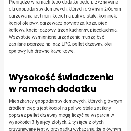
Pieniądze w ramach tego dodatku będą przyznawane
dla gospodarstw domowych, których głównym źródłem
ogrzewania jest m.in. kocioł na paliwo stałe, kominek,
kocioł olejowy, ogrzewacz powietrza, koza, piec
kaflowy, kocioł gazowy, trzon kuchenny, piecokuchnia.
Wszystkie wymienione urządzenia muszą być
zasilane poprzez np. gaz LPG, pellet drzewny, olej
opałowy lub drewno kawałkowe.
Wysokość świadczenia
w ramach dodatku
Mieszkańcy gospodarstw domowych, których głównym
źródłem ciepła jest kocioł na paliwo stałe zasilany
poprzez pellet drzewny mogą liczyć na wsparcie w
wysokości 3 tysięcy złotych. 2 tysiące złotych
przyznawane jest w przypadku wykazania, że głównym