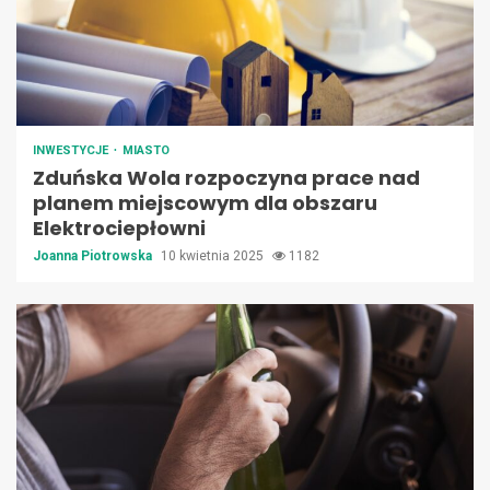
INWESTYCJE
MIASTO
Zduńska Wola rozpoczyna prace nad
planem miejscowym dla obszaru
Elektrociepłowni
Joanna Piotrowska
10 kwietnia 2025
1182