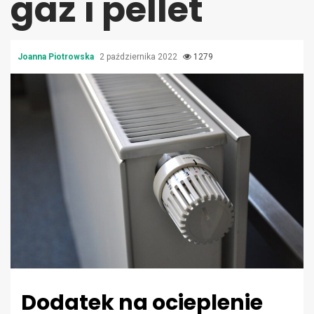
gaz i pellet
Joanna Piotrowska
2 października 2022
1279
Dodatek na ocieplenie