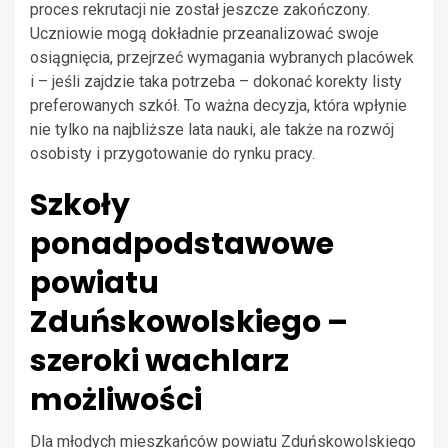
proces rekrutacji nie został jeszcze zakończony.
Uczniowie mogą dokładnie przeanalizować swoje
osiągnięcia, przejrzeć wymagania wybranych placówek
i – jeśli zajdzie taka potrzeba – dokonać korekty listy
preferowanych szkół. To ważna decyzja, która wpłynie
nie tylko na najbliższe lata nauki, ale także na rozwój
osobisty i przygotowanie do rynku pracy.
Szkoły
ponadpodstawowe
powiatu
Zduńskowolskiego –
szeroki wachlarz
możliwości
Dla młodych mieszkańców powiatu Zduńskowolskiego