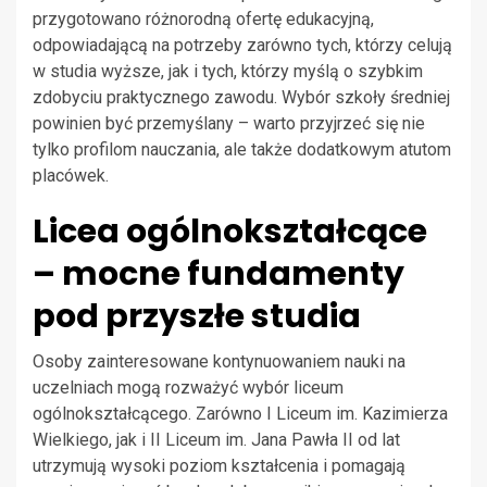
przygotowano różnorodną ofertę edukacyjną,
odpowiadającą na potrzeby zarówno tych, którzy celują
w studia wyższe, jak i tych, którzy myślą o szybkim
zdobyciu praktycznego zawodu. Wybór szkoły średniej
powinien być przemyślany – warto przyjrzeć się nie
tylko profilom nauczania, ale także dodatkowym atutom
placówek.
Licea ogólnokształcące
– mocne fundamenty
pod przyszłe studia
Osoby zainteresowane kontynuowaniem nauki na
uczelniach mogą rozważyć wybór liceum
ogólnokształcącego. Zarówno I Liceum im. Kazimierza
Wielkiego, jak i II Liceum im. Jana Pawła II od lat
utrzymują wysoki poziom kształcenia i pomagają