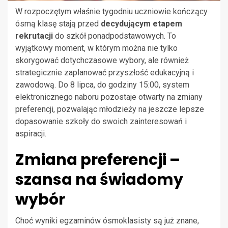
W rozpoczętym właśnie tygodniu uczniowie kończący
ósmą klasę stają przed
decydującym etapem
rekrutacji
do szkół ponadpodstawowych. To
wyjątkowy moment, w którym można nie tylko
skorygować dotychczasowe wybory, ale również
strategicznie zaplanować przyszłość edukacyjną i
zawodową. Do 8 lipca, do godziny 15:00, system
elektronicznego naboru pozostaje otwarty na zmiany
preferencji, pozwalając młodzieży na jeszcze lepsze
dopasowanie szkoły do swoich zainteresowań i
aspiracji.
Zmiana preferencji –
szansa na świadomy
wybór
Choć wyniki egzaminów ósmoklasisty są już znane,