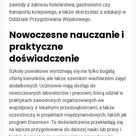
zawody z zakresu hotelarstwa, gastronomii czy
transportu kolejowego, a także skorzystać z edukacji w
Oddziale Przygotowania Wojskowego.
Nowoczesne nauczanie i
praktyczne
doświadczenie
Szkoły powiatowe wyróżniają się nie tylko bogatą
ofertą kierunków, ale także szerokim wachlarzem zajęć
dodatkowych. Uczniowie mają dostęp do
nowoczesnych laboratoriów i pracowni, biorą udział w
praktykach zawodowych organizowanych we
współpracy z lokalnymi przedsiębiorcami, a także
uczestniczą w projektach międzynarodowych, takich jak
program Erasmus+. Te doświadczenia przekładają się
na lepsze przygotowanie do dalszej nauki lub pracy i