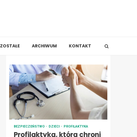
ZOSTAŁE
ARCHIWUM
KONTAKT
BEZPIECZEŃSTWO
DZIECI
PROFILAKTYKA
Profilaktyka, która chroni