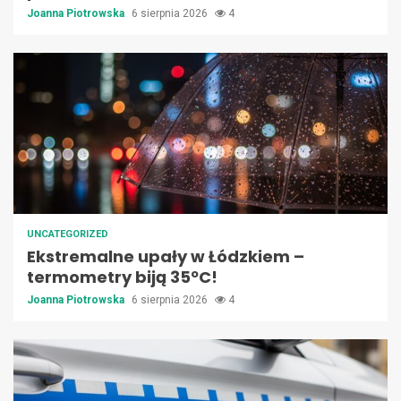
Joanna Piotrowska
6 sierpnia 2026
4
UNCATEGORIZED
Ekstremalne upały w Łódzkiem –
termometry biją 35ºC!
Joanna Piotrowska
6 sierpnia 2026
4