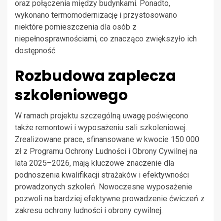
oraz połączenia między budynkami. Ponadto,
wykonano termomodernizację i przystosowano
niektóre pomieszczenia dla osób z
niepełnosprawnościami, co znacząco zwiększyło ich
dostępność.
Rozbudowa zaplecza
szkoleniowego
W ramach projektu szczególną uwagę poświęcono
także remontowi i wyposażeniu sali szkoleniowej.
Zrealizowane prace, sfinansowane w kwocie 150 000
zł z Programu Ochrony Ludności i Obrony Cywilnej na
lata 2025–2026, mają kluczowe znaczenie dla
podnoszenia kwalifikacji strażaków i efektywności
prowadzonych szkoleń. Nowoczesne wyposażenie
pozwoli na bardziej efektywne prowadzenie ćwiczeń z
zakresu ochrony ludności i obrony cywilnej.