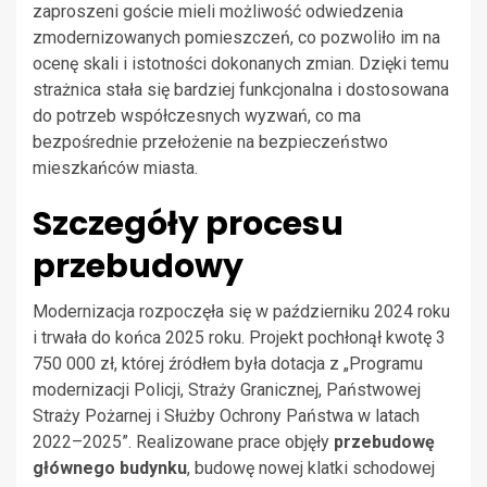
zaproszeni goście mieli możliwość odwiedzenia
zmodernizowanych pomieszczeń, co pozwoliło im na
ocenę skali i istotności dokonanych zmian. Dzięki temu
strażnica stała się bardziej funkcjonalna i dostosowana
do potrzeb współczesnych wyzwań, co ma
bezpośrednie przełożenie na bezpieczeństwo
mieszkańców miasta.
Szczegóły procesu
przebudowy
Modernizacja rozpoczęła się w październiku 2024 roku
i trwała do końca 2025 roku. Projekt pochłonął kwotę 3
750 000 zł, której źródłem była dotacja z „Programu
modernizacji Policji, Straży Granicznej, Państwowej
Straży Pożarnej i Służby Ochrony Państwa w latach
2022–2025”. Realizowane prace objęły
przebudowę
głównego budynku
, budowę nowej klatki schodowej