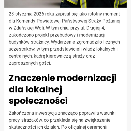
23 stycznia 2026 roku zapisał się jako istotny moment
dla Komendy Powiatowej Państwowej Straży Pożarnej
w Zduńskiej Woli. W tym dniu, przy ul. Długiej 4,
zakończono projekt przebudowy i modernizacji
budynków strażnicy. Wydarzenie zgromadziło licznych
uczestników, w tym przedstawicieli władz lokalnych i
centralnych, kadrę kierowniczą straży oraz
zaproszonych gości.
Znaczenie modernizacji
dla lokalnej
społeczności
Zakończona inwestycja znacząco poprawiła warunki
pracy strażaków, co przekłada się na zwiększenie
skuteczności ich działań. Po oficjalnej ceremonii