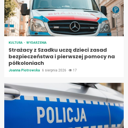
KULTURA
WYDARZENIA
Strażacy z Szadku uczą dzieci zasad
bezpieczeństwa i pierwszej pomocy na
półkoloniach
Joanna Piotrowska
6 sierpnia 2026
17