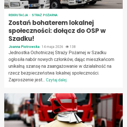
REKRUTACJA
STRAŻ POŻARNA
Zostań bohaterem lokalnej
społeczności: dołącz do OSP w
Szadku!
Joanna Piotrowska
14 maja 2026
138
Jednostka Ochotniczej Straży Pożarnej w Szadku
ogłosiła nabór nowych członków, dając mieszkańcom
unikalną szansę na zaangażowanie w działalność na
rzecz bezpieczeństwa lokalnej społeczności.
Zaproszenie jest...
Czytaj dalej