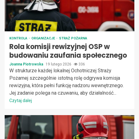
KONTROLA
ORGANIZACJE
STRAŻ POŻARNA
Rola komisji rewizyjnej OSP w
budowaniu zaufania społecznego
Joanna Piotrowska
19 lutego 2026
336
W strukturze każdej lokalnej Ochotniczej Straży
Pożarnej szczególnie istotną rolę odgrywa komisja
rewizyjna, która pełni funkcję nadzoru wewnętrznego.
Jej zadanie polega na czuwaniu, aby działalność...
Czytaj dalej