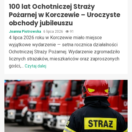
100 lat Ochotniczej Straży
Pożarnej w Korczewie – Uroczyste
obchody jubileuszu
Joanna Piotrowska
6 lipca 2026
91
4 lipca 2026 roku w Korczewie miało miejsce
wyjątkowe wydarzenie — setna rocznica działalności
Ochotniczej Straży Pożarnej. Wydarzenie zgromadziło
licznych strażaków, mieszkańców oraz zaproszonych
gości,...
Czytaj dalej