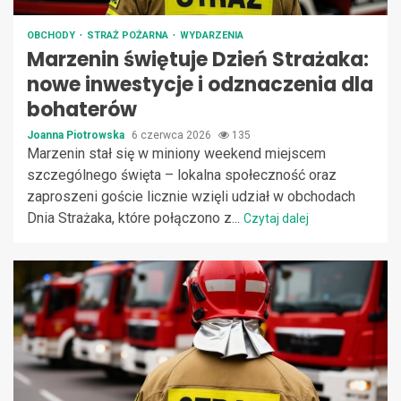
OBCHODY
STRAŻ POŻARNA
WYDARZENIA
Marzenin świętuje Dzień Strażaka:
nowe inwestycje i odznaczenia dla
bohaterów
Joanna Piotrowska
6 czerwca 2026
135
Marzenin stał się w miniony weekend miejscem
szczególnego święta – lokalna społeczność oraz
zaproszeni goście licznie wzięli udział w obchodach
Dnia Strażaka, które połączono z...
Czytaj dalej