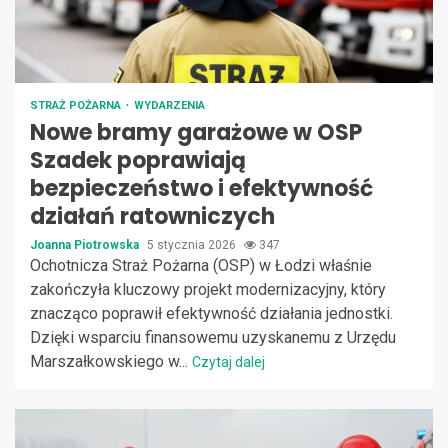
STRAŻ POŻARNA
WYDARZENIA
Nowe bramy garażowe w OSP
Szadek poprawiają
bezpieczeństwo i efektywność
działań ratowniczych
Joanna Piotrowska
5 stycznia 2026
347
Ochotnicza Straż Pożarna (OSP) w Łodzi właśnie
zakończyła kluczowy projekt modernizacyjny, który
znacząco poprawił efektywność działania jednostki.
Dzięki wsparciu finansowemu uzyskanemu z Urzędu
Marszałkowskiego w...
Czytaj dalej