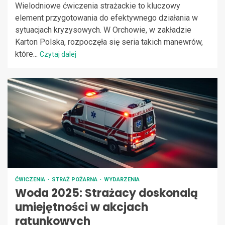
Wielodniowe ćwiczenia strażackie to kluczowy
element przygotowania do efektywnego działania w
sytuacjach kryzysowych. W Orchowie, w zakładzie
Karton Polska, rozpoczęła się seria takich manewrów,
które...
Czytaj dalej
ĆWICZENIA
STRAŻ POŻARNA
WYDARZENIA
Woda 2025: Strażacy doskonalą
umiejętności w akcjach
ratunkowych