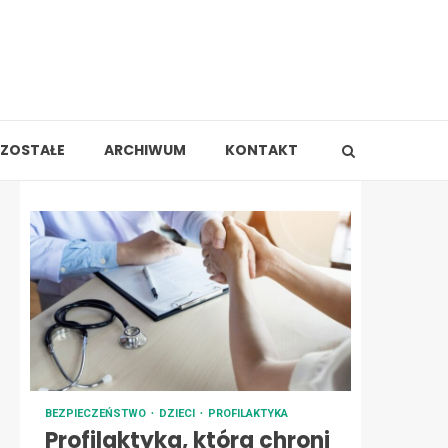
ZOSTAŁE
ARCHIWUM
KONTAKT
BEZPIECZEŃSTWO
DZIECI
PROFILAKTYKA
Profilaktyka, która chroni