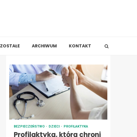
ZOSTAŁE
ARCHIWUM
KONTAKT
BEZPIECZEŃSTWO
DZIECI
PROFILAKTYKA
Profilaktyka, która chroni