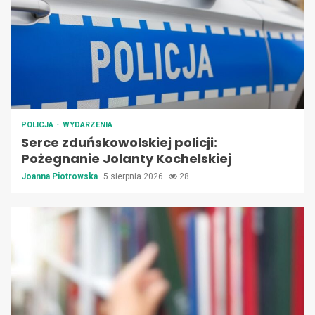
POLICJA
WYDARZENIA
Serce zduńskowolskiej policji:
Pożegnanie Jolanty Kochelskiej
Joanna Piotrowska
5 sierpnia 2026
28