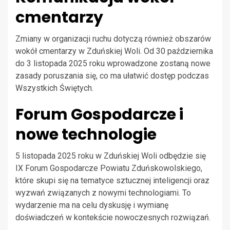
cmentarzy
Zmiany w organizacji ruchu dotyczą również obszarów
wokół cmentarzy w Zduńskiej Woli. Od 30 października
do 3 listopada 2025 roku wprowadzone zostaną nowe
zasady poruszania się, co ma ułatwić dostęp podczas
Wszystkich Świętych.
Forum Gospodarcze i
nowe technologie
5 listopada 2025 roku w Zduńskiej Woli odbędzie się
IX Forum Gospodarcze Powiatu Zduńskowolskiego,
które skupi się na tematyce sztucznej inteligencji oraz
wyzwań związanych z nowymi technologiami. To
wydarzenie ma na celu dyskusję i wymianę
doświadczeń w kontekście nowoczesnych rozwiązań.