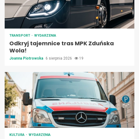
TRANSPORT
WYDARZENIA
Odkryj tajemnice tras MPK Zduńska
Wola!
Joanna Piotrowska
6 sierpnia 2026
19
KULTURA
WYDARZENIA