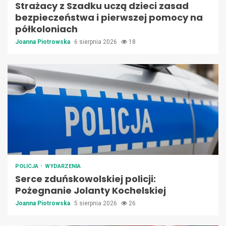
Strażacy z Szadku uczą dzieci zasad
bezpieczeństwa i pierwszej pomocy na
półkoloniach
Joanna Piotrowska
6 sierpnia 2026
18
POLICJA
WYDARZENIA
Serce zduńskowolskiej policji:
Pożegnanie Jolanty Kochelskiej
Joanna Piotrowska
5 sierpnia 2026
26