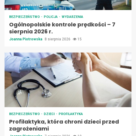
BEZPIECZEŃSTWO
POLICJA
WYDARZENIA
Ogólnopolskie kontrole prędkości – 7
sierpnia 2026 r.
Joanna Piotrowska
8 sierpnia 2026
15
BEZPIECZEŃSTWO
DZIECI
PROFILAKTYKA
Profilaktyka, która chroni dzieci przed
zagrożeniami