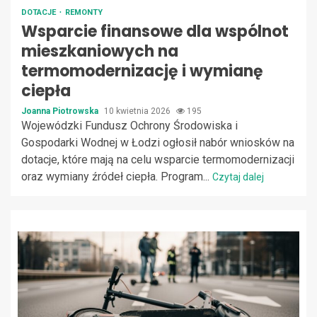
DOTACJE
REMONTY
Wsparcie finansowe dla wspólnot
mieszkaniowych na
termomodernizację i wymianę
ciepła
Joanna Piotrowska
10 kwietnia 2026
195
Wojewódzki Fundusz Ochrony Środowiska i
Gospodarki Wodnej w Łodzi ogłosił nabór wniosków na
dotacje, które mają na celu wsparcie termomodernizacji
oraz wymiany źródeł ciepła. Program...
Czytaj dalej