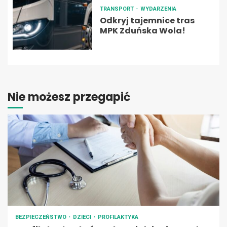
TRANSPORT
WYDARZENIA
Odkryj tajemnice tras
MPK Zduńska Wola!
Nie możesz przegapić
BEZPIECZEŃSTWO
DZIECI
PROFILAKTYKA