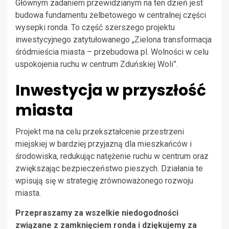
Głównym zadaniem przewidzianym na ten dzień jest
budowa fundamentu żelbetowego w centralnej części
wysepki ronda. To część szerszego projektu
inwestycyjnego zatytułowanego „Zielona transformacja
śródmieścia miasta – przebudowa pl. Wolności w celu
uspokojenia ruchu w centrum Zduńskiej Woli”.
Inwestycja w przyszłość
miasta
Projekt ma na celu przekształcenie przestrzeni
miejskiej w bardziej przyjazną dla mieszkańców i
środowiska, redukując natężenie ruchu w centrum oraz
zwiększając bezpieczeństwo pieszych. Działania te
wpisują się w strategię zrównoważonego rozwoju
miasta.
Przepraszamy za wszelkie niedogodności
związane z zamknięciem ronda i dziękujemy za