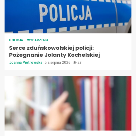
POLICJA
WYDARZENIA
Serce zduńskowolskiej policji:
Pożegnanie Jolanty Kochelskiej
Joanna Piotrowska
5 sierpnia 2026
28