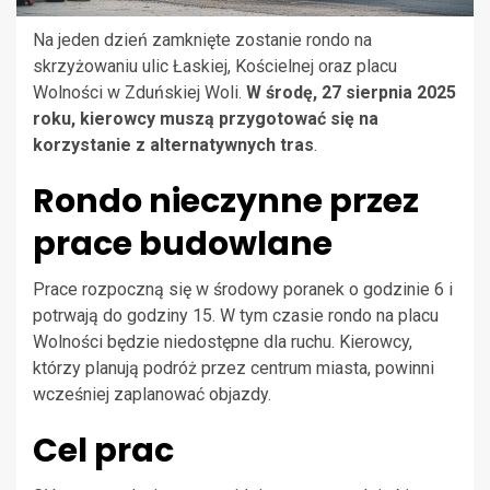
Na jeden dzień zamknięte zostanie rondo na
skrzyżowaniu ulic Łaskiej, Kościelnej oraz placu
Wolności w Zduńskiej Woli.
W środę, 27 sierpnia 2025
roku, kierowcy muszą przygotować się na
korzystanie z alternatywnych tras
.
Rondo nieczynne przez
prace budowlane
Prace rozpoczną się w środowy poranek o godzinie 6 i
potrwają do godziny 15. W tym czasie rondo na placu
Wolności będzie niedostępne dla ruchu. Kierowcy,
którzy planują podróż przez centrum miasta, powinni
wcześniej zaplanować objazdy.
Cel prac