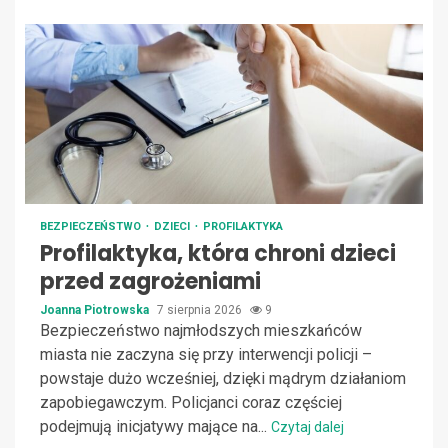
BEZPIECZEŃSTWO
DZIECI
PROFILAKTYKA
Profilaktyka, która chroni dzieci
przed zagrożeniami
Joanna Piotrowska
7 sierpnia 2026
9
Bezpieczeństwo najmłodszych mieszkańców
miasta nie zaczyna się przy interwencji policji –
powstaje dużo wcześniej, dzięki mądrym działaniom
zapobiegawczym. Policjanci coraz częściej
podejmują inicjatywy mające na...
Czytaj dalej