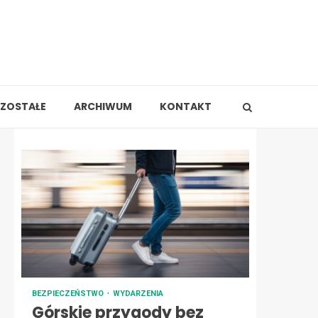
ZOSTAŁE
ARCHIWUM
KONTAKT
BEZPIECZEŃSTWO
WYDARZENIA
Górskie przygody bez