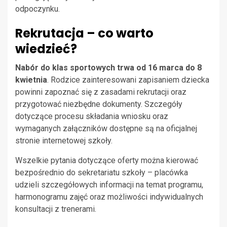
odpoczynku.
Rekrutacja – co warto
wiedzieć?
Nabór do klas sportowych trwa od 16 marca do 8
kwietnia
. Rodzice zainteresowani zapisaniem dziecka
powinni zapoznać się z zasadami rekrutacji oraz
przygotować niezbędne dokumenty. Szczegóły
dotyczące procesu składania wniosku oraz
wymaganych załączników dostępne są na oficjalnej
stronie internetowej szkoły.
Wszelkie pytania dotyczące oferty można kierować
bezpośrednio do sekretariatu szkoły – placówka
udzieli szczegółowych informacji na temat programu,
harmonogramu zajęć oraz możliwości indywidualnych
konsultacji z trenerami.