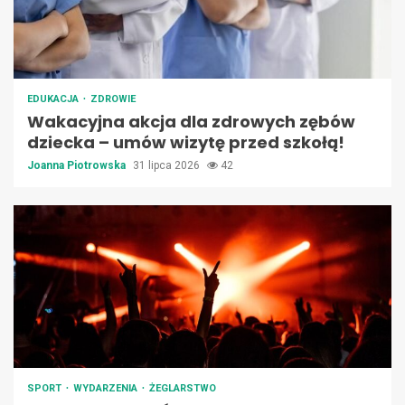
EDUKACJA
ZDROWIE
Wakacyjna akcja dla zdrowych zębów
dziecka – umów wizytę przed szkołą!
Joanna Piotrowska
31 lipca 2026
42
SPORT
WYDARZENIA
ŻEGLARSTWO