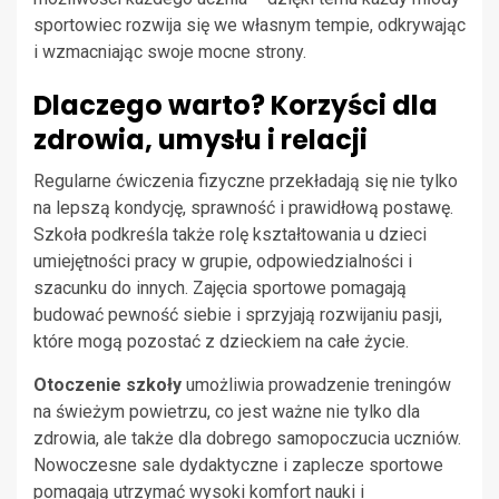
sportowiec rozwija się we własnym tempie, odkrywając
i wzmacniając swoje mocne strony.
Dlaczego warto? Korzyści dla
zdrowia, umysłu i relacji
Regularne ćwiczenia fizyczne przekładają się nie tylko
na lepszą kondycję, sprawność i prawidłową postawę.
Szkoła podkreśla także rolę kształtowania u dzieci
umiejętności pracy w grupie, odpowiedzialności i
szacunku do innych. Zajęcia sportowe pomagają
budować pewność siebie i sprzyjają rozwijaniu pasji,
które mogą pozostać z dzieckiem na całe życie.
Otoczenie szkoły
umożliwia prowadzenie treningów
na świeżym powietrzu, co jest ważne nie tylko dla
zdrowia, ale także dla dobrego samopoczucia uczniów.
Nowoczesne sale dydaktyczne i zaplecze sportowe
pomagają utrzymać wysoki komfort nauki i