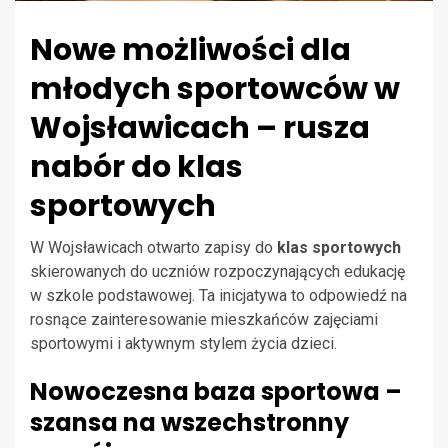
Nowe możliwości dla
młodych sportowców w
Wojsławicach – rusza
nabór do klas
sportowych
W Wojsławicach otwarto zapisy do
klas sportowych
skierowanych do uczniów rozpoczynających edukację
w szkole podstawowej. Ta inicjatywa to odpowiedź na
rosnące zainteresowanie mieszkańców zajęciami
sportowymi i aktywnym stylem życia dzieci.
Nowoczesna baza sportowa –
szansa na wszechstronny