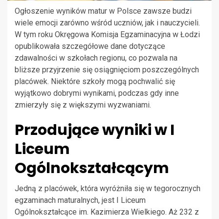
Ogłoszenie wyników matur w Polsce zawsze budzi
wiele emocji zarówno wśród uczniów, jak i nauczycieli.
W tym roku Okręgowa Komisja Egzaminacyjna w Łodzi
opublikowała szczegółowe dane dotyczące
zdawalności w szkołach regionu, co pozwala na
bliższe przyjrzenie się osiągnięciom poszczególnych
placówek. Niektóre szkoły mogą pochwalić się
wyjątkowo dobrymi wynikami, podczas gdy inne
zmierzyły się z większymi wyzwaniami.
Przodujące wyniki w I
Liceum
Ogólnokształcącym
Jedną z placówek, która wyróżniła się w tegorocznych
egzaminach maturalnych, jest I Liceum
Ogólnokształcące im. Kazimierza Wielkiego. Aż 232 z