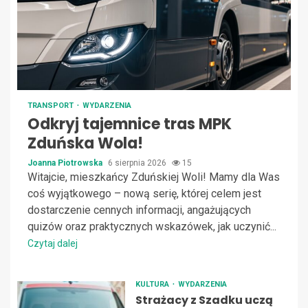
TRANSPORT
WYDARZENIA
Odkryj tajemnice tras MPK
Zduńska Wola!
Joanna Piotrowska
6 sierpnia 2026
15
Witajcie, mieszkańcy Zduńskiej Woli! Mamy dla Was
coś wyjątkowego – nową serię, której celem jest
dostarczenie cennych informacji, angażujących
quizów oraz praktycznych wskazówek, jak uczynić...
Czytaj dalej
KULTURA
WYDARZENIA
Strażacy z Szadku uczą