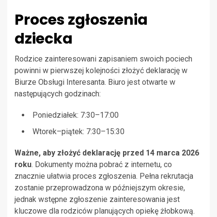
Proces zgłoszenia
dziecka
Rodzice zainteresowani zapisaniem swoich pociech
powinni w pierwszej kolejności złożyć deklarację w
Biurze Obsługi Interesanta. Biuro jest otwarte w
następujących godzinach:
Poniedziałek: 7:30–17:00
Wtorek–piątek: 7:30–15:30
Ważne, aby złożyć deklarację przed 14 marca 2026
roku
. Dokumenty można pobrać z internetu, co
znacznie ułatwia proces zgłoszenia. Pełna rekrutacja
zostanie przeprowadzona w późniejszym okresie,
jednak wstępne zgłoszenie zainteresowania jest
kluczowe dla rodziców planujących opiekę żłobkową.