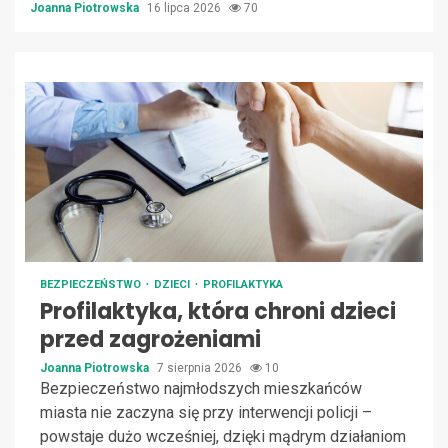
Joanna Piotrowska
16 lipca 2026
70
BEZPIECZEŃSTWO
DZIECI
PROFILAKTYKA
Profilaktyka, która chroni dzieci
przed zagrożeniami
Joanna Piotrowska
7 sierpnia 2026
10
Bezpieczeństwo najmłodszych mieszkańców
miasta nie zaczyna się przy interwencji policji –
powstaje dużo wcześniej, dzięki mądrym działaniom