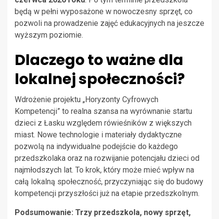
będą w pełni wyposażone w nowoczesny sprzęt, co
pozwoli na prowadzenie zajęć edukacyjnych na jeszcze
wyższym poziomie.
Dlaczego to ważne dla
lokalnej społeczności?
Wdrożenie projektu „Horyzonty Cyfrowych
Kompetencji” to realna szansa na wyrównanie startu
dzieci z Łasku względem rówieśników z większych
miast. Nowe technologie i materiały dydaktyczne
pozwolą na indywidualne podejście do każdego
przedszkolaka oraz na rozwijanie potencjału dzieci od
najmłodszych lat. To krok, który może mieć wpływ na
całą lokalną społeczność, przyczyniając się do budowy
kompetencji przyszłości już na etapie przedszkolnym.
Podsumowanie: Trzy przedszkola, nowy sprzęt,