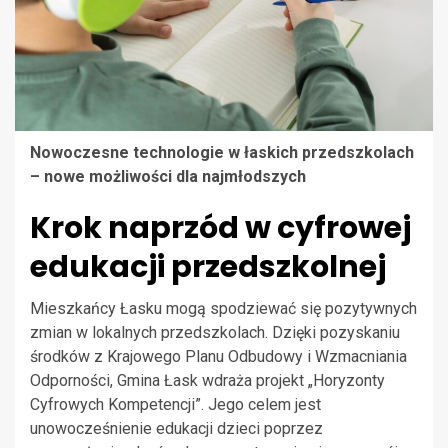
Nowoczesne technologie w łaskich przedszkolach
– nowe możliwości dla najmłodszych
Krok naprzód w cyfrowej
edukacji przedszkolnej
Mieszkańcy Łasku mogą spodziewać się pozytywnych
zmian w lokalnych przedszkolach. Dzięki pozyskaniu
środków z Krajowego Planu Odbudowy i Wzmacniania
Odporności, Gmina Łask wdraża projekt „Horyzonty
Cyfrowych Kompetencji”. Jego celem jest
unowocześnienie edukacji dzieci poprzez