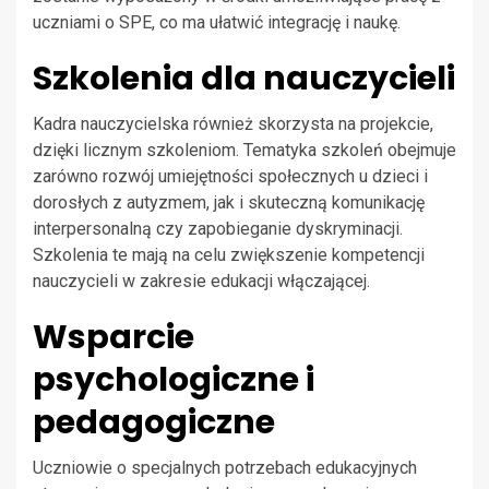
uczniami o SPE, co ma ułatwić integrację i naukę.
Szkolenia dla nauczycieli
Kadra nauczycielska również skorzysta na projekcie,
dzięki licznym szkoleniom. Tematyka szkoleń obejmuje
zarówno rozwój umiejętności społecznych u dzieci i
dorosłych z autyzmem, jak i skuteczną komunikację
interpersonalną czy zapobieganie dyskryminacji.
Szkolenia te mają na celu zwiększenie kompetencji
nauczycieli w zakresie edukacji włączającej.
Wsparcie
psychologiczne i
pedagogiczne
Uczniowie o specjalnych potrzebach edukacyjnych