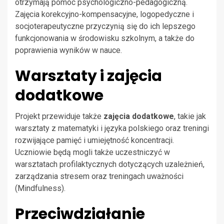
otrzymają pomoc psychologiczno-pedagogiczną.
Zajęcia korekcyjno-kompensacyjne, logopedyczne i
socjoterapeutyczne przyczynią się do ich lepszego
funkcjonowania w środowisku szkolnym, a także do
poprawienia wyników w nauce.
Warsztaty i zajęcia
dodatkowe
Projekt przewiduje także
zajęcia dodatkowe
, takie jak
warsztaty z matematyki i języka polskiego oraz treningi
rozwijające pamięć i umiejętność koncentracji.
Uczniowie będą mogli także uczestniczyć w
warsztatach profilaktycznych dotyczących uzależnień,
zarządzania stresem oraz treningach uważności
(Mindfulness).
Przeciwdziałanie