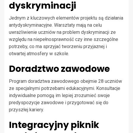
dyskryminacji
Jednym z kluczowych elementów projektu są działania
antydyskryminacyjne. Warsztaty mają na celu
uwrażliwienie uczniów na problem dyskryminacji ze
względu na niepełnosprawność czy inne szczególne
potrzeby, co ma sprzyjać tworzeniu przyjaznej i
otwartej atmosfery w szkole.
Doradztwo zawodowe
Program doradztwa zawodowego obejmie 28 uczniów
ze specjalnymi potrzebami edukacyjnymi. Konsultacje
indywidualne pomogą im lepiej zrozumieć swoje
predyspozycje zawodowe i przygotować się do
przyszłej kariery.
Integracyjny piknik