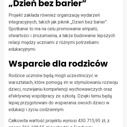
„Dzień bez barier”
Projekt zakłada również organizację wydarzeń
integracyjnych, takich jak piknik „Dzień bez barier”.
Spotkanie to ma na celu promowanie empatii,
otwartości i zrozumienia, a także budowanie lepszych
relacji między uczniami z różnymi potrzebami
edukacyjnymi.
Wsparcie dla rodziców
Rodzice uczniów będą mogli uczestniczyć w
warsztatach, które pomogą im w stymulowaniu rozwoju
dzieci, rozwijaniu kompetencji wychowawczych oraz
efektywnej współpracy ze szkołą. Dzięki temu będą
lepiej przygotowani do wspierania swoich dzieci w
edukacji i życiu codziennym.
Całkowita wartość projektu wynosi 430 715,95 zł, z