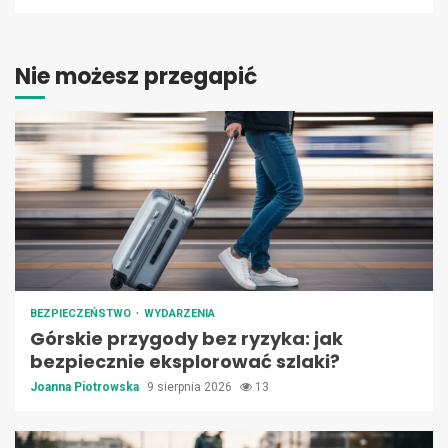
Nie możesz przegapić
BEZPIECZEŃSTWO
WYDARZENIA
Górskie przygody bez ryzyka: jak
bezpiecznie eksplorować szlaki?
Joanna Piotrowska
9 sierpnia 2026
13