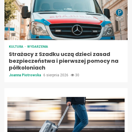
KULTURA
WYDARZENIA
Strażacy z Szadku uczą dzieci zasad
bezpieczeństwa i pierwszej pomocy na
półkoloniach
Joanna Piotrowska
6 sierpnia 2026
30