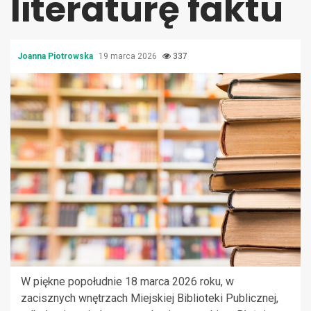
literaturę faktu
Joanna Piotrowska
19 marca 2026
337
W piękne popołudnie 18 marca 2026 roku, w
zacisznych wnętrzach Miejskiej Biblioteki Publicznej,