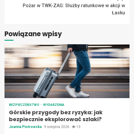
Pożar w TWK-ZAG: Służby ratunkowe w akcji w
Łasku
Powiązane wpisy
BEZPIECZEŃSTWO
WYDARZENIA
Górskie przygody bez ryzyka: jak
bezpiecznie eksplorować szlaki?
Joanna Piotrowska
9 sierpnia 2026
13