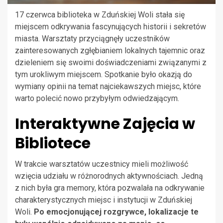
17 czerwca biblioteka w Zduńskiej Woli stała się
miejscem odkrywania fascynujących historii i sekretów
miasta. Warsztaty przyciągnęły uczestników
zainteresowanych zgłębianiem lokalnych tajemnic oraz
dzieleniem się swoimi doświadczeniami związanymi z
tym urokliwym miejscem. Spotkanie było okazją do
wymiany opinii na temat najciekawszych miejsc, które
warto polecić nowo przybyłym odwiedzającym.
Interaktywne Zajęcia w
Bibliotece
W trakcie warsztatów uczestnicy mieli możliwość
wzięcia udziału w różnorodnych aktywnościach. Jedną
z nich była gra memory, która pozwalała na odkrywanie
charakterystycznych miejsc i instytucji w Zduńskiej
Woli.
Po emocjonującej rozgrywce, lokalizacje te