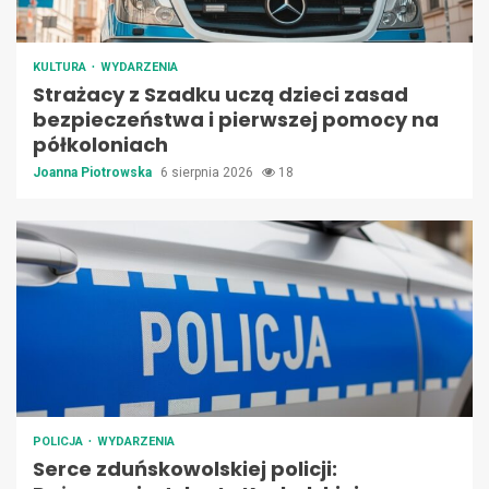
KULTURA
WYDARZENIA
Strażacy z Szadku uczą dzieci zasad
bezpieczeństwa i pierwszej pomocy na
półkoloniach
Joanna Piotrowska
6 sierpnia 2026
18
POLICJA
WYDARZENIA
Serce zduńskowolskiej policji: