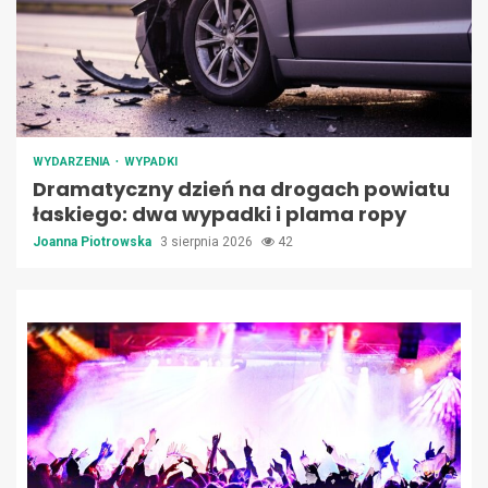
WYDARZENIA
WYPADKI
Dramatyczny dzień na drogach powiatu
łaskiego: dwa wypadki i plama ropy
Joanna Piotrowska
3 sierpnia 2026
42