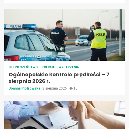
BEZPIECZEŃSTWO
POLICJA
WYDARZENIA
Ogólnopolskie kontrole prędkości – 7
sierpnia 2026 r.
Joanna Piotrowska
8 sierpnia 2026
15