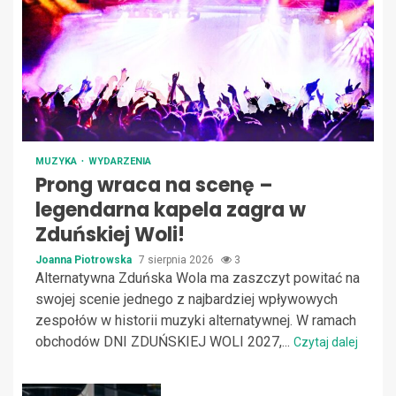
MUZYKA
WYDARZENIA
Prong wraca na scenę –
legendarna kapela zagra w
Zduńskiej Woli!
Joanna Piotrowska
7 sierpnia 2026
3
Alternatywna Zduńska Wola ma zaszczyt powitać na
swojej scenie jednego z najbardziej wpływowych
zespołów w historii muzyki alternatywnej. W ramach
obchodów DNI ZDUŃSKIEJ WOLI 2027,...
Czytaj dalej