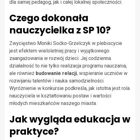
dla samej pedagog, jak i całej lokalnej społeczności.
Czego dokonała
nauczycielka z SP 10?
Zwycięstwo Moniki Soćko-Grzelczyk w plebiscycie
jest efektem wieloletniej pracy i wyjątkowego
zaangażowania w rozwój dzieci. Jej codzienna
działalność to nie tylko realizacja programu nauczania,
ale również
budowanie relacji
, wspieranie uczniów w
rozwijaniu talentów i nauka samodzielności.
Wyróżnienie w konkursie podkreśla, jak istotna jest rola
nauczyciela w kształtowaniu postaw i wartości
młodych mieszkańców naszego miasta.
Jak wygląda edukacja w
praktyce?