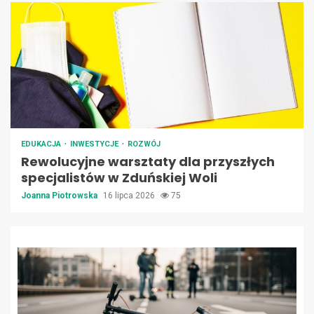
EDUKACJA
INWESTYCJE
ROZWÓJ
Rewolucyjne warsztaty dla przyszłych
specjalistów w Zduńskiej Woli
Joanna Piotrowska
16 lipca 2026
75