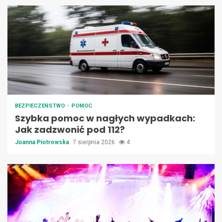
BEZPIECZEŃSTWO
POMOC
Szybka pomoc w nagłych wypadkach:
Jak zadzwonić pod 112?
Joanna Piotrowska
7 sierpnia 2026
4