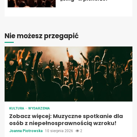
Nie możesz przegapić
KULTURA
WYDARZENIA
Zobacz więcej: Muzyczne spotkanie dla
osób z niepełnosprawnością wzroku!
Joanna Piotrowska
10 sierpnia 2026
2