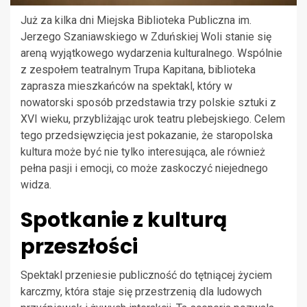
Już za kilka dni Miejska Biblioteka Publiczna im.
Jerzego Szaniawskiego w Zduńskiej Woli stanie się
areną wyjątkowego wydarzenia kulturalnego. Wspólnie
z zespołem teatralnym Trupa Kapitana, biblioteka
zaprasza mieszkańców na spektakl, który w
nowatorski sposób przedstawia trzy polskie sztuki z
XVI wieku, przybliżając urok teatru plebejskiego. Celem
tego przedsięwzięcia jest pokazanie, że staropolska
kultura może być nie tylko interesująca, ale również
pełna pasji i emocji, co może zaskoczyć niejednego
widza.
Spotkanie z kulturą
przeszłości
Spektakl przeniesie publiczność do tętniącej życiem
karczmy, która staje się przestrzenią dla ludowych