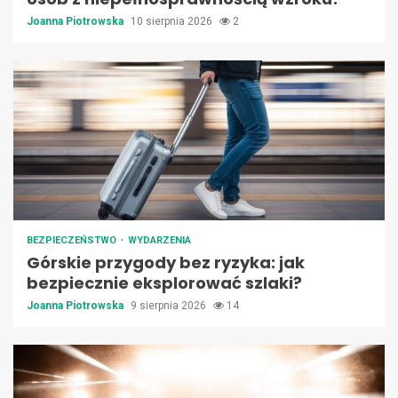
Joanna Piotrowska
10 sierpnia 2026
2
BEZPIECZEŃSTWO
WYDARZENIA
Górskie przygody bez ryzyka: jak
bezpiecznie eksplorować szlaki?
Joanna Piotrowska
9 sierpnia 2026
14